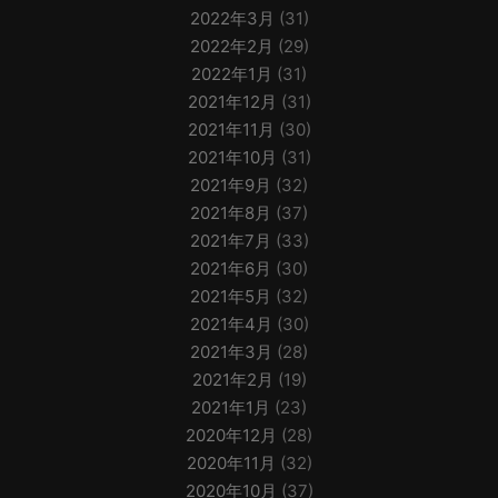
2022年3月
(31)
2022年2月
(29)
2022年1月
(31)
2021年12月
(31)
2021年11月
(30)
2021年10月
(31)
2021年9月
(32)
2021年8月
(37)
2021年7月
(33)
2021年6月
(30)
2021年5月
(32)
2021年4月
(30)
2021年3月
(28)
2021年2月
(19)
2021年1月
(23)
2020年12月
(28)
2020年11月
(32)
2020年10月
(37)