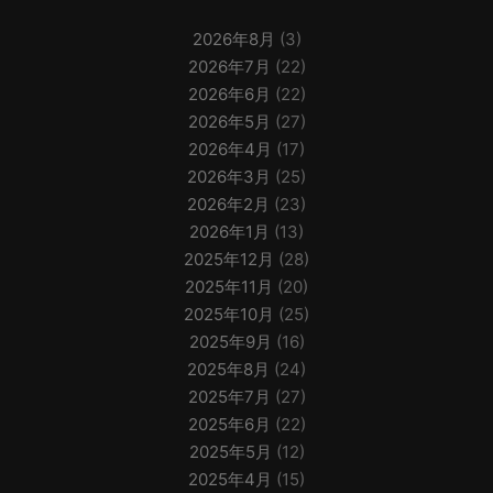
2026年8月
(3)
2026年7月
(22)
2026年6月
(22)
2026年5月
(27)
2026年4月
(17)
2026年3月
(25)
2026年2月
(23)
2026年1月
(13)
2025年12月
(28)
2025年11月
(20)
2025年10月
(25)
2025年9月
(16)
2025年8月
(24)
2025年7月
(27)
2025年6月
(22)
2025年5月
(12)
2025年4月
(15)