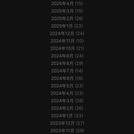
2025年4月
(15)
2025年3月
(15)
2025年2月
(26)
2025年1月
(23)
2024年12月
(24)
2024年11月
(10)
2024年10月
(21)
2024年9月
(24)
2024年8月
(29)
2024年7月
(14)
2024年6月
(18)
2024年5月
(23)
2024年4月
(23)
2024年3月
(28)
2024年2月
(26)
2024年1月
(33)
2023年12月
(27)
2023年11月
(29)