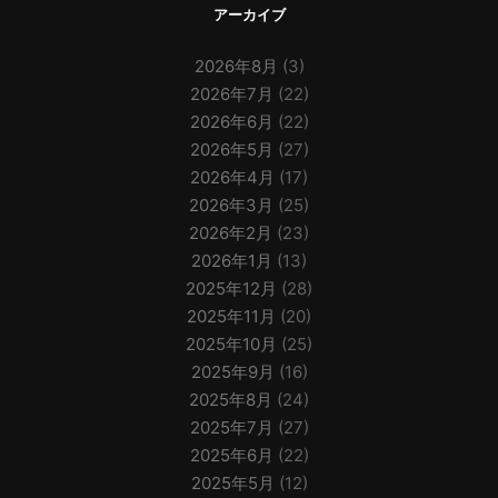
アーカイブ
2026年8月
(3)
2026年7月
(22)
2026年6月
(22)
2026年5月
(27)
2026年4月
(17)
2026年3月
(25)
2026年2月
(23)
2026年1月
(13)
2025年12月
(28)
2025年11月
(20)
2025年10月
(25)
2025年9月
(16)
2025年8月
(24)
2025年7月
(27)
2025年6月
(22)
2025年5月
(12)