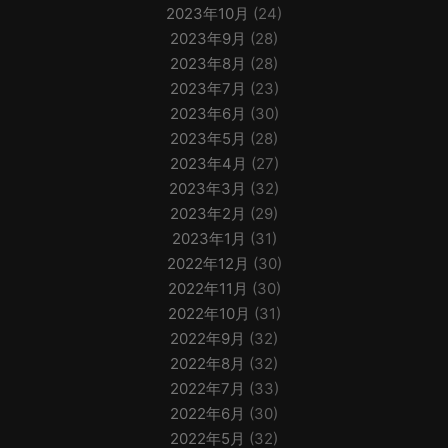
2023年10月
(24)
2023年9月
(28)
2023年8月
(28)
2023年7月
(23)
2023年6月
(30)
2023年5月
(28)
2023年4月
(27)
2023年3月
(32)
2023年2月
(29)
2023年1月
(31)
2022年12月
(30)
2022年11月
(30)
2022年10月
(31)
2022年9月
(32)
2022年8月
(32)
2022年7月
(33)
2022年6月
(30)
2022年5月
(32)