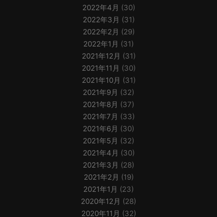
2022年4月
(30)
2022年3月
(31)
2022年2月
(29)
2022年1月
(31)
2021年12月
(31)
2021年11月
(30)
2021年10月
(31)
2021年9月
(32)
2021年8月
(37)
2021年7月
(33)
2021年6月
(30)
2021年5月
(32)
2021年4月
(30)
2021年3月
(28)
2021年2月
(19)
2021年1月
(23)
2020年12月
(28)
2020年11月
(32)