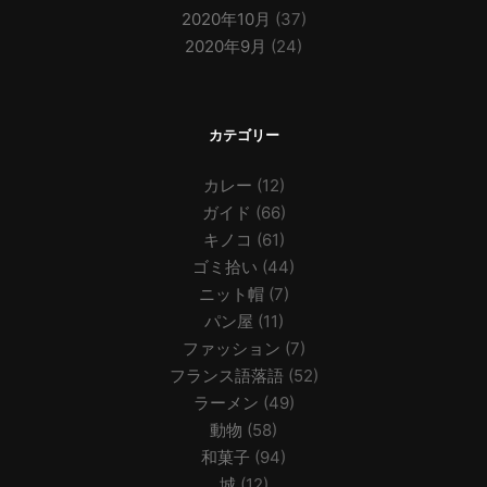
2020年10月
(37)
2020年9月
(24)
カテゴリー
カレー
(12)
ガイド
(66)
キノコ
(61)
ゴミ拾い
(44)
ニット帽
(7)
パン屋
(11)
ファッション
(7)
フランス語落語
(52)
ラーメン
(49)
動物
(58)
和菓子
(94)
城
(12)