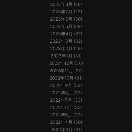
2023年8月
(28)
2023年7月
(23)
2023年6月
(30)
2023年5月
(28)
2023年4月
(27)
2023年3月
(32)
2023年2月
(29)
2023年1月
(31)
2022年12月
(30)
2022年11月
(30)
2022年10月
(31)
2022年9月
(32)
2022年8月
(32)
2022年7月
(33)
2022年6月
(30)
2022年5月
(32)
2022年4月
(30)
2022年3月
(31)