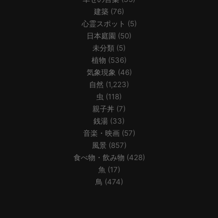
建築
(76)
心霊スポット
(5)
日本庭園
(50)
未分類
(5)
植物
(536)
気象現象
(46)
自然
(1,223)
虫
(118)
親子丼
(7)
銭湯
(33)
音楽・映画
(57)
風景
(857)
食べ物・飲み物
(428)
魚
(17)
鳥
(474)