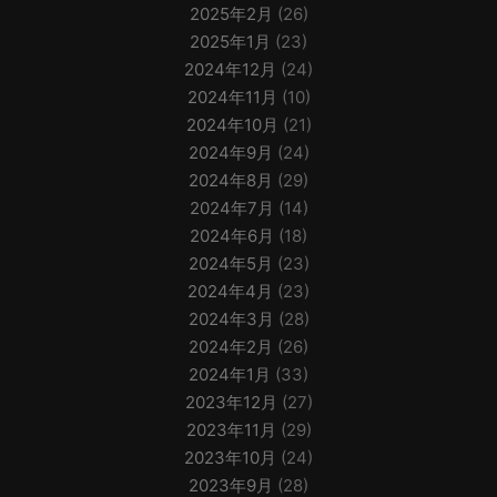
2025年2月
(26)
2025年1月
(23)
2024年12月
(24)
2024年11月
(10)
2024年10月
(21)
2024年9月
(24)
2024年8月
(29)
2024年7月
(14)
2024年6月
(18)
2024年5月
(23)
2024年4月
(23)
2024年3月
(28)
2024年2月
(26)
2024年1月
(33)
2023年12月
(27)
2023年11月
(29)
2023年10月
(24)
2023年9月
(28)