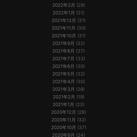
2022年2月
(29)
2022年1月
(31)
2021年12月
(31)
2021年11月
(30)
2021年10月
(31)
2021年9月
(32)
2021年8月
(37)
2021年7月
(33)
2021年6月
(30)
2021年5月
(32)
2021年4月
(30)
2021年3月
(28)
2021年2月
(19)
2021年1月
(23)
2020年12月
(28)
2020年11月
(32)
2020年10月
(37)
2020年9月
(24)