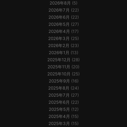
2026年8月
(5)
2026年7月
(22)
2026年6月
(22)
2026年5月
(27)
2026年4月
(17)
2026年3月
(25)
2026年2月
(23)
2026年1月
(13)
2025年12月
(28)
2025年11月
(20)
2025年10月
(25)
2025年9月
(16)
2025年8月
(24)
2025年7月
(27)
2025年6月
(22)
2025年5月
(12)
2025年4月
(15)
2025年3月
(15)