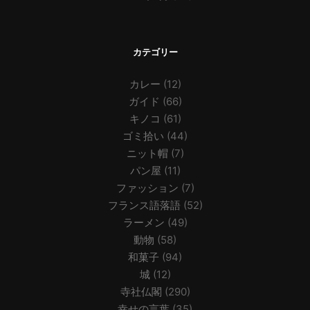
カテゴリー
カレー
(12)
ガイド
(66)
キノコ
(61)
ゴミ拾い
(44)
ニット帽
(7)
パン屋
(11)
ファッション
(7)
フランス語落語
(52)
ラーメン
(49)
動物
(58)
和菓子
(94)
城
(12)
寺社仏閣
(290)
幸せの言葉
(35)