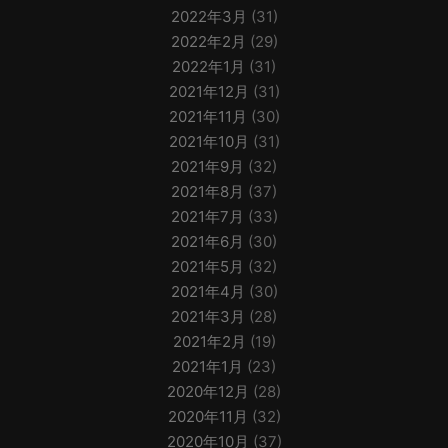
2022年3月
(31)
2022年2月
(29)
2022年1月
(31)
2021年12月
(31)
2021年11月
(30)
2021年10月
(31)
2021年9月
(32)
2021年8月
(37)
2021年7月
(33)
2021年6月
(30)
2021年5月
(32)
2021年4月
(30)
2021年3月
(28)
2021年2月
(19)
2021年1月
(23)
2020年12月
(28)
2020年11月
(32)
2020年10月
(37)