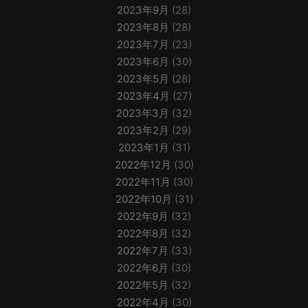
2023年9月
(28)
2023年8月
(28)
2023年7月
(23)
2023年6月
(30)
2023年5月
(28)
2023年4月
(27)
2023年3月
(32)
2023年2月
(29)
2023年1月
(31)
2022年12月
(30)
2022年11月
(30)
2022年10月
(31)
2022年9月
(32)
2022年8月
(32)
2022年7月
(33)
2022年6月
(30)
2022年5月
(32)
2022年4月
(30)