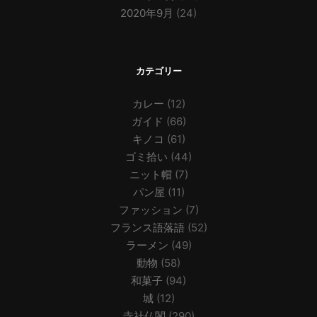
2020年9月
(24)
カテゴリー
カレー
(12)
ガイド
(66)
キノコ
(61)
ゴミ拾い
(44)
ニット帽
(7)
パン屋
(11)
ファッション
(7)
フランス語落語
(52)
ラーメン
(49)
動物
(58)
和菓子
(94)
城
(12)
寺社仏閣
(290)