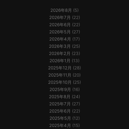
2026年8月
(5)
2026年7月
(22)
2026年6月
(22)
2026年5月
(27)
2026年4月
(17)
2026年3月
(25)
2026年2月
(23)
2026年1月
(13)
2025年12月
(28)
2025年11月
(20)
2025年10月
(25)
2025年9月
(16)
2025年8月
(24)
2025年7月
(27)
2025年6月
(22)
2025年5月
(12)
2025年4月
(15)