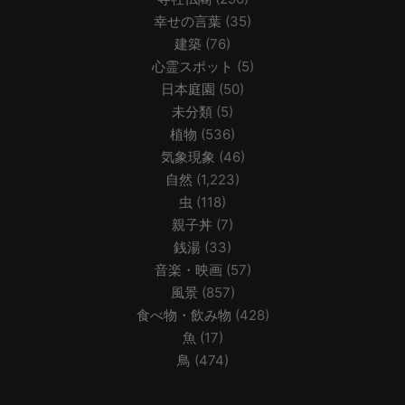
幸せの言葉
(35)
建築
(76)
心霊スポット
(5)
日本庭園
(50)
未分類
(5)
植物
(536)
気象現象
(46)
自然
(1,223)
虫
(118)
親子丼
(7)
銭湯
(33)
音楽・映画
(57)
風景
(857)
食べ物・飲み物
(428)
魚
(17)
鳥
(474)