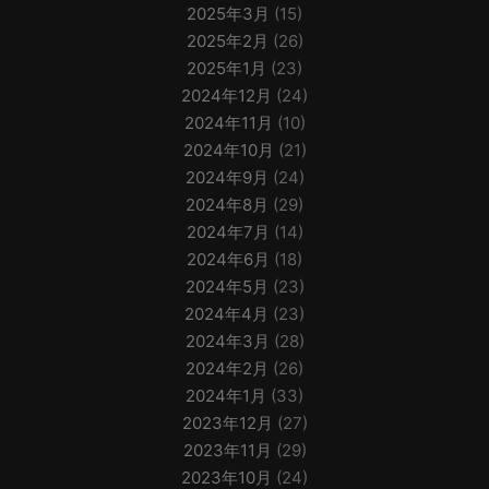
2025年3月
(15)
2025年2月
(26)
2025年1月
(23)
2024年12月
(24)
2024年11月
(10)
2024年10月
(21)
2024年9月
(24)
2024年8月
(29)
2024年7月
(14)
2024年6月
(18)
2024年5月
(23)
2024年4月
(23)
2024年3月
(28)
2024年2月
(26)
2024年1月
(33)
2023年12月
(27)
2023年11月
(29)
2023年10月
(24)