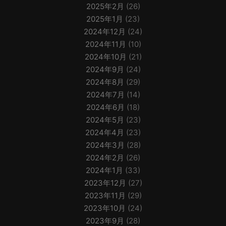
2025年2月
(26)
2025年1月
(23)
2024年12月
(24)
2024年11月
(10)
2024年10月
(21)
2024年9月
(24)
2024年8月
(29)
2024年7月
(14)
2024年6月
(18)
2024年5月
(23)
2024年4月
(23)
2024年3月
(28)
2024年2月
(26)
2024年1月
(33)
2023年12月
(27)
2023年11月
(29)
2023年10月
(24)
2023年9月
(28)