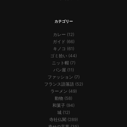
カテゴリー
カレー
(12)
ガイド
(66)
キノコ
(61)
ゴミ拾い
(44)
ニット帽
(7)
パン屋
(11)
ファッション
(7)
フランス語落語
(52)
ラーメン
(49)
動物
(58)
和菓子
(94)
城
(12)
寺社仏閣
(289)
幸せの言葉
(35)