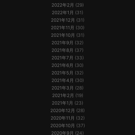
2022年2月
(29)
2022年1月
(31)
2021年12月
(31)
2021年11月
(30)
2021年10月
(31)
2021年9月
(32)
2021年8月
(37)
2021年7月
(33)
2021年6月
(30)
2021年5月
(32)
2021年4月
(30)
2021年3月
(28)
2021年2月
(19)
2021年1月
(23)
2020年12月
(28)
2020年11月
(32)
2020年10月
(37)
2020年9月
(24)