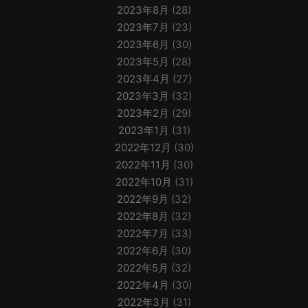
2023年8月
(28)
2023年7月
(23)
2023年6月
(30)
2023年5月
(28)
2023年4月
(27)
2023年3月
(32)
2023年2月
(29)
2023年1月
(31)
2022年12月
(30)
2022年11月
(30)
2022年10月
(31)
2022年9月
(32)
2022年8月
(32)
2022年7月
(33)
2022年6月
(30)
2022年5月
(32)
2022年4月
(30)
2022年3月
(31)