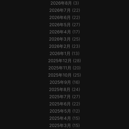
2026年8月
(3)
2026年7月
(22)
2026年6月
(22)
2026年5月
(27)
2026年4月
(17)
2026年3月
(25)
2026年2月
(23)
2026年1月
(13)
2025年12月
(28)
2025年11月
(20)
2025年10月
(25)
2025年9月
(16)
2025年8月
(24)
2025年7月
(27)
2025年6月
(22)
2025年5月
(12)
2025年4月
(15)
2025年3月
(15)