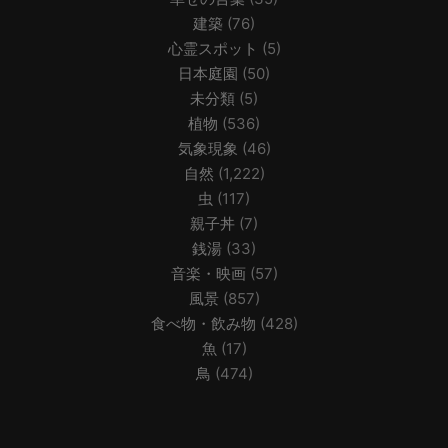
建築
(76)
心霊スポット
(5)
日本庭園
(50)
未分類
(5)
植物
(536)
気象現象
(46)
自然
(1,222)
虫
(117)
親子丼
(7)
銭湯
(33)
音楽・映画
(57)
風景
(857)
食べ物・飲み物
(428)
魚
(17)
鳥
(474)