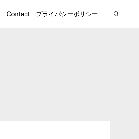
l
Contact
プライバシーポリシー
検索