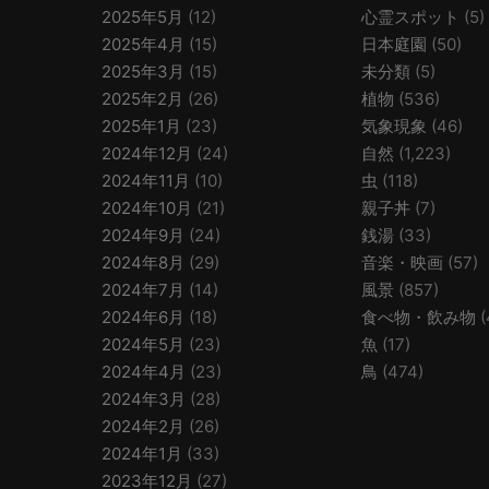
2025年5月
(12)
心霊スポット
(5)
2025年4月
(15)
日本庭園
(50)
2025年3月
(15)
未分類
(5)
2025年2月
(26)
植物
(536)
2025年1月
(23)
気象現象
(46)
2024年12月
(24)
自然
(1,223)
2024年11月
(10)
虫
(118)
2024年10月
(21)
親子丼
(7)
2024年9月
(24)
銭湯
(33)
2024年8月
(29)
音楽・映画
(57)
2024年7月
(14)
風景
(857)
2024年6月
(18)
食べ物・飲み物
(
2024年5月
(23)
魚
(17)
2024年4月
(23)
鳥
(474)
2024年3月
(28)
2024年2月
(26)
2024年1月
(33)
2023年12月
(27)