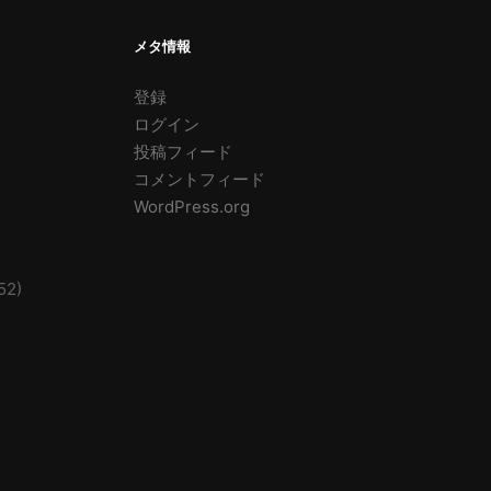
メタ情報
登録
ログイン
投稿フィード
コメントフィード
WordPress.org
52)