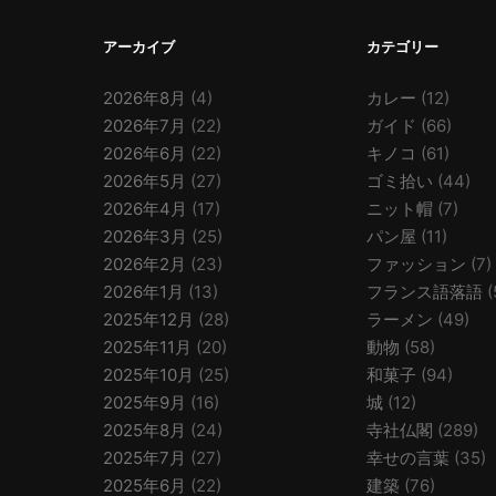
アーカイブ
カテゴリー
2026年8月
(4)
カレー
(12)
2026年7月
(22)
ガイド
(66)
2026年6月
(22)
キノコ
(61)
2026年5月
(27)
ゴミ拾い
(44)
2026年4月
(17)
ニット帽
(7)
2026年3月
(25)
パン屋
(11)
2026年2月
(23)
ファッション
(7)
2026年1月
(13)
フランス語落語
(
2025年12月
(28)
ラーメン
(49)
2025年11月
(20)
動物
(58)
2025年10月
(25)
和菓子
(94)
2025年9月
(16)
城
(12)
2025年8月
(24)
寺社仏閣
(289)
2025年7月
(27)
幸せの言葉
(35)
2025年6月
(22)
建築
(76)