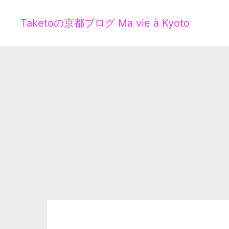
Taketoの京都ブログ Ma vie à Kyoto