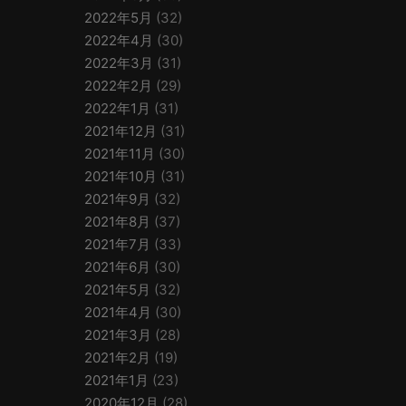
2022年5月
(32)
2022年4月
(30)
2022年3月
(31)
2022年2月
(29)
2022年1月
(31)
2021年12月
(31)
2021年11月
(30)
2021年10月
(31)
2021年9月
(32)
2021年8月
(37)
2021年7月
(33)
2021年6月
(30)
2021年5月
(32)
2021年4月
(30)
2021年3月
(28)
2021年2月
(19)
2021年1月
(23)
2020年12月
(28)