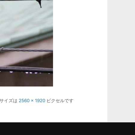
サイズは
2560 × 1920
ピクセルです