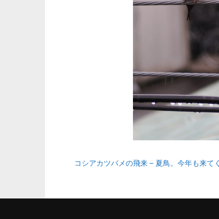
コシアカツバメの飛来 – 夏鳥。今年も来てく