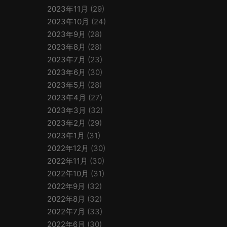
2023年11月
(29)
2023年10月
(24)
2023年9月
(28)
2023年8月
(28)
2023年7月
(23)
2023年6月
(30)
2023年5月
(28)
2023年4月
(27)
2023年3月
(32)
2023年2月
(29)
2023年1月
(31)
2022年12月
(30)
2022年11月
(30)
2022年10月
(31)
2022年9月
(32)
2022年8月
(32)
2022年7月
(33)
2022年6月
(30)