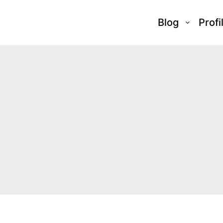
Blog
Profi