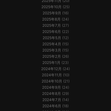
2025年11月
(20)
2025年10月
(25)
2025年9月
(16)
2025年8月
(24)
2025年7月
(27)
2025年6月
(22)
2025年5月
(12)
2025年4月
(15)
2025年3月
(15)
2025年2月
(26)
2025年1月
(23)
2024年12月
(24)
2024年11月
(10)
2024年10月
(21)
2024年9月
(24)
2024年8月
(29)
2024年7月
(14)
2024年6月
(18)