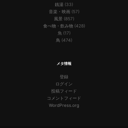
銭湯
(33)
音楽・映画
(57)
風景
(857)
食べ物・飲み物
(428)
魚
(17)
鳥
(474)
メタ情報
登録
ログイン
投稿フィード
コメントフィード
WordPress.org