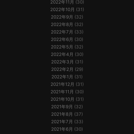
2022年11月
(30)
2022年10月
(31)
2022年9月
(32)
2022年8月
(32)
2022年7月
(33)
2022年6月
(30)
2022年5月
(32)
2022年4月
(30)
2022年3月
(31)
2022年2月
(29)
2022年1月
(31)
2021年12月
(31)
2021年11月
(30)
2021年10月
(31)
2021年9月
(32)
2021年8月
(37)
2021年7月
(33)
2021年6月
(30)