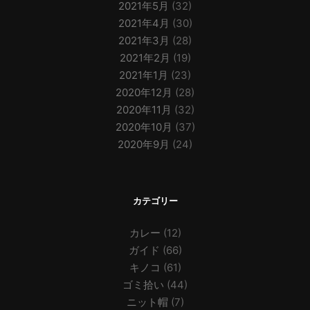
2021年5月
(32)
2021年4月
(30)
2021年3月
(28)
2021年2月
(19)
2021年1月
(23)
2020年12月
(28)
2020年11月
(32)
2020年10月
(37)
2020年9月
(24)
カテゴリー
カレー
(12)
ガイド
(66)
キノコ
(61)
ゴミ拾い
(44)
ニット帽
(7)