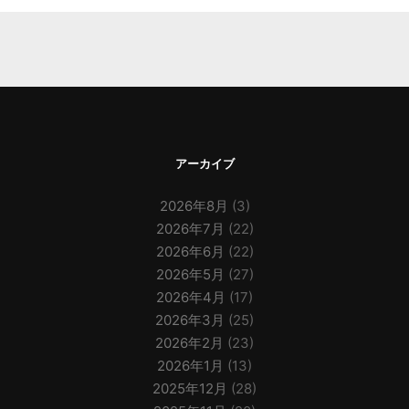
アーカイブ
2026年8月
(3)
2026年7月
(22)
2026年6月
(22)
2026年5月
(27)
2026年4月
(17)
2026年3月
(25)
2026年2月
(23)
2026年1月
(13)
2025年12月
(28)