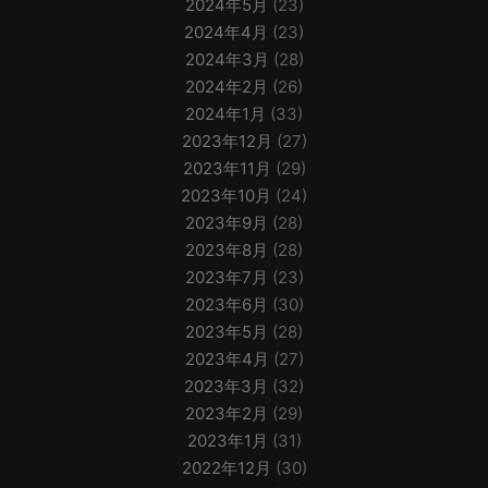
2024年5月
(23)
2024年4月
(23)
2024年3月
(28)
2024年2月
(26)
2024年1月
(33)
2023年12月
(27)
2023年11月
(29)
2023年10月
(24)
2023年9月
(28)
2023年8月
(28)
2023年7月
(23)
2023年6月
(30)
2023年5月
(28)
2023年4月
(27)
2023年3月
(32)
2023年2月
(29)
2023年1月
(31)
2022年12月
(30)