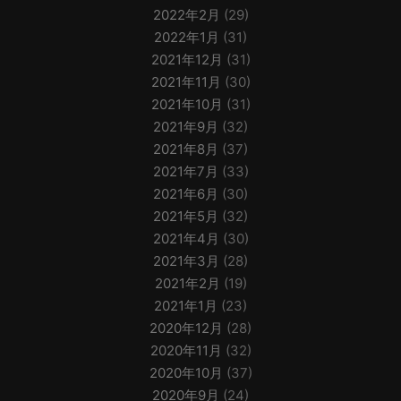
2022年2月
(29)
2022年1月
(31)
2021年12月
(31)
2021年11月
(30)
2021年10月
(31)
2021年9月
(32)
2021年8月
(37)
2021年7月
(33)
2021年6月
(30)
2021年5月
(32)
2021年4月
(30)
2021年3月
(28)
2021年2月
(19)
2021年1月
(23)
2020年12月
(28)
2020年11月
(32)
2020年10月
(37)
2020年9月
(24)