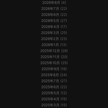
2026年8月
(4)
2026年7月
(22)
2026年6月
(22)
2026年5月
(27)
2026年4月
(17)
2026年3月
(25)
2026年2月
(23)
2026年1月
(13)
2025年12月
(28)
2025年11月
(20)
2025年10月
(25)
2025年9月
(16)
2025年8月
(24)
2025年7月
(27)
2025年6月
(22)
2025年5月
(12)
2025年4月
(15)
2025年3月
(15)