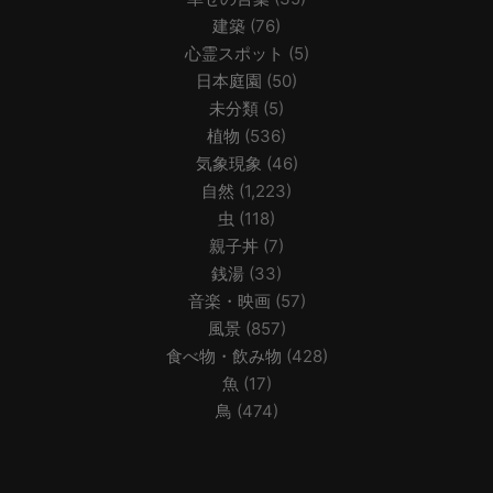
建築
(76)
心霊スポット
(5)
日本庭園
(50)
未分類
(5)
植物
(536)
気象現象
(46)
自然
(1,223)
虫
(118)
親子丼
(7)
銭湯
(33)
音楽・映画
(57)
風景
(857)
食べ物・飲み物
(428)
魚
(17)
鳥
(474)