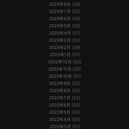
2023年8月
(28)
2023年7月
(23)
2023年6月
(30)
2023年5月
(28)
2023年4月
(27)
2023年3月
(32)
2023年2月
(29)
2023年1月
(31)
2022年12月
(30)
2022年11月
(30)
2022年10月
(31)
2022年9月
(32)
2022年8月
(32)
2022年7月
(33)
2022年6月
(30)
2022年5月
(32)
2022年4月
(30)
2022年3月
(31)