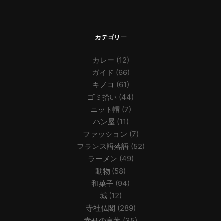
カテゴリー
カレー
(12)
ガイド
(66)
キノコ
(61)
ゴミ拾い
(44)
ニット帽
(7)
パン屋
(11)
ファッション
(7)
フランス語落語
(52)
ラーメン
(49)
動物
(58)
和菓子
(94)
城
(12)
寺社仏閣
(289)
幸せの言葉
(35)