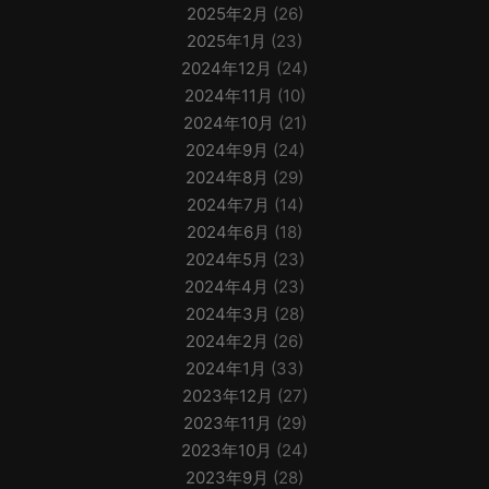
2025年2月
(26)
2025年1月
(23)
2024年12月
(24)
2024年11月
(10)
2024年10月
(21)
2024年9月
(24)
2024年8月
(29)
2024年7月
(14)
2024年6月
(18)
2024年5月
(23)
2024年4月
(23)
2024年3月
(28)
2024年2月
(26)
2024年1月
(33)
2023年12月
(27)
2023年11月
(29)
2023年10月
(24)
2023年9月
(28)