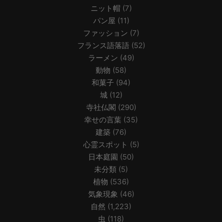
ニット帽
(7)
パン屋
(11)
ファッション
(7)
フランス語落語
(52)
ラーメン
(49)
動物
(58)
和菓子
(94)
城
(12)
寺社仏閣
(290)
幸せの言葉
(35)
建築
(76)
心霊スポット
(5)
日本庭園
(50)
未分類
(5)
植物
(536)
気象現象
(46)
自然
(1,223)
虫
(118)