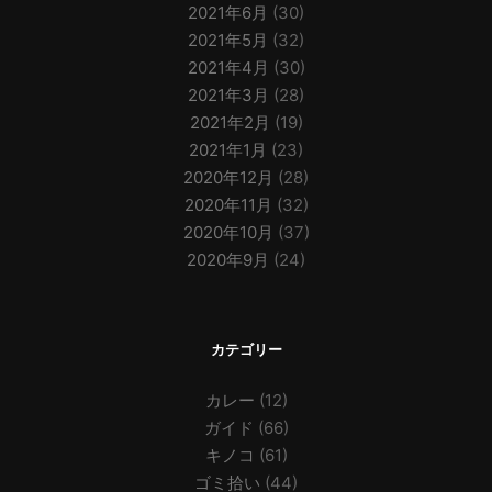
2021年6月
(30)
2021年5月
(32)
2021年4月
(30)
2021年3月
(28)
2021年2月
(19)
2021年1月
(23)
2020年12月
(28)
2020年11月
(32)
2020年10月
(37)
2020年9月
(24)
カテゴリー
カレー
(12)
ガイド
(66)
キノコ
(61)
ゴミ拾い
(44)