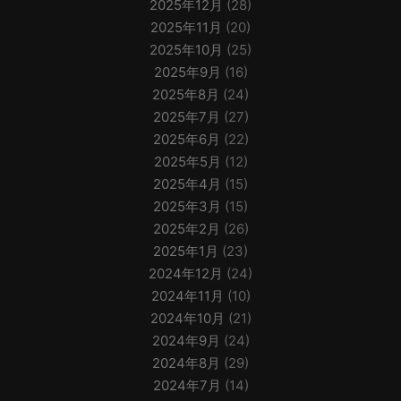
2025年12月
(28)
2025年11月
(20)
2025年10月
(25)
2025年9月
(16)
2025年8月
(24)
2025年7月
(27)
2025年6月
(22)
2025年5月
(12)
2025年4月
(15)
2025年3月
(15)
2025年2月
(26)
2025年1月
(23)
2024年12月
(24)
2024年11月
(10)
2024年10月
(21)
2024年9月
(24)
2024年8月
(29)
2024年7月
(14)