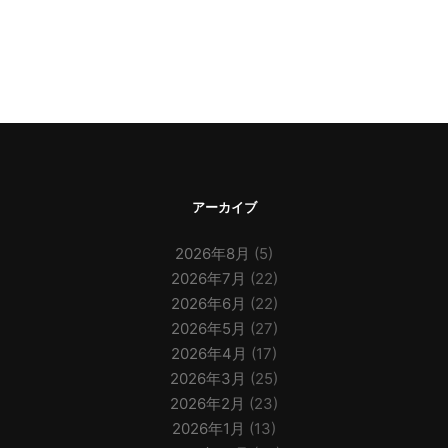
アーカイブ
2026年8月
(5)
2026年7月
(22)
2026年6月
(22)
2026年5月
(27)
2026年4月
(17)
2026年3月
(25)
2026年2月
(23)
2026年1月
(13)