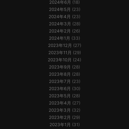
2024年6月
(18)
2024年5月
(23)
2024年4月
(23)
2024年3月
(28)
2024年2月
(26)
2024年1月
(33)
2023年12月
(27)
2023年11月
(29)
2023年10月
(24)
2023年9月
(28)
2023年8月
(28)
2023年7月
(23)
2023年6月
(30)
2023年5月
(28)
2023年4月
(27)
2023年3月
(32)
2023年2月
(29)
2023年1月
(31)