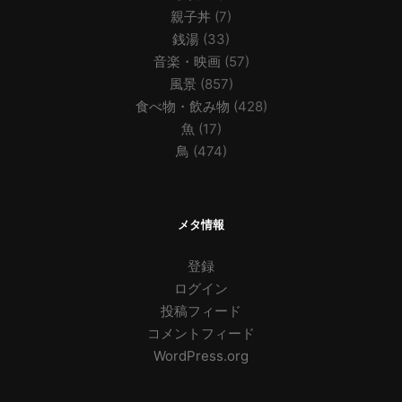
親子丼
(7)
銭湯
(33)
音楽・映画
(57)
風景
(857)
食べ物・飲み物
(428)
魚
(17)
鳥
(474)
メタ情報
登録
ログイン
投稿フィード
コメントフィード
WordPress.org