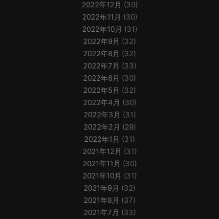
2022年12月
(30)
2022年11月
(30)
2022年10月
(31)
2022年9月
(32)
2022年8月
(32)
2022年7月
(33)
2022年6月
(30)
2022年5月
(32)
2022年4月
(30)
2022年3月
(31)
2022年2月
(29)
2022年1月
(31)
2021年12月
(31)
2021年11月
(30)
2021年10月
(31)
2021年9月
(32)
2021年8月
(37)
2021年7月
(33)