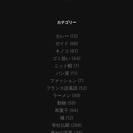
カテゴリー
カレー
(12)
ガイド
(66)
キノコ
(61)
ゴミ拾い
(44)
ニット帽
(7)
パン屋
(11)
ファッション
(7)
フランス語落語
(52)
ラーメン
(49)
動物
(58)
和菓子
(94)
城
(12)
寺社仏閣
(289)
幸せの言葉
(35)