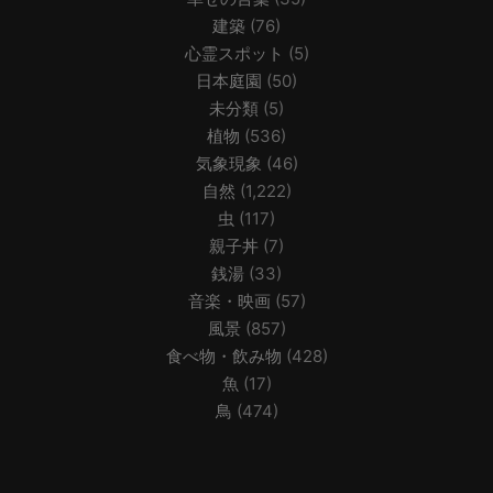
建築
(76)
心霊スポット
(5)
日本庭園
(50)
未分類
(5)
植物
(536)
気象現象
(46)
自然
(1,222)
虫
(117)
親子丼
(7)
銭湯
(33)
音楽・映画
(57)
風景
(857)
食べ物・飲み物
(428)
魚
(17)
鳥
(474)