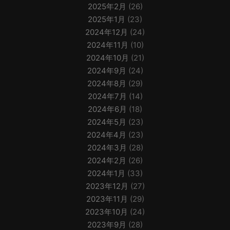
2025年2月
(26)
2025年1月
(23)
2024年12月
(24)
2024年11月
(10)
2024年10月
(21)
2024年9月
(24)
2024年8月
(29)
2024年7月
(14)
2024年6月
(18)
2024年5月
(23)
2024年4月
(23)
2024年3月
(28)
2024年2月
(26)
2024年1月
(33)
2023年12月
(27)
2023年11月
(29)
2023年10月
(24)
2023年9月
(28)