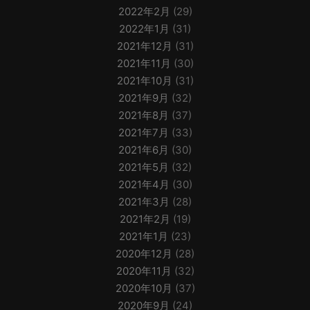
2022年2月
(29)
2022年1月
(31)
2021年12月
(31)
2021年11月
(30)
2021年10月
(31)
2021年9月
(32)
2021年8月
(37)
2021年7月
(33)
2021年6月
(30)
2021年5月
(32)
2021年4月
(30)
2021年3月
(28)
2021年2月
(19)
2021年1月
(23)
2020年12月
(28)
2020年11月
(32)
2020年10月
(37)
2020年9月
(24)