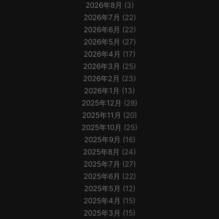
2026年8月
(3)
2026年7月
(22)
2026年6月
(22)
2026年5月
(27)
2026年4月
(17)
2026年3月
(25)
2026年2月
(23)
2026年1月
(13)
2025年12月
(28)
2025年11月
(20)
2025年10月
(25)
2025年9月
(16)
2025年8月
(24)
2025年7月
(27)
2025年6月
(22)
2025年5月
(12)
2025年4月
(15)
2025年3月
(15)