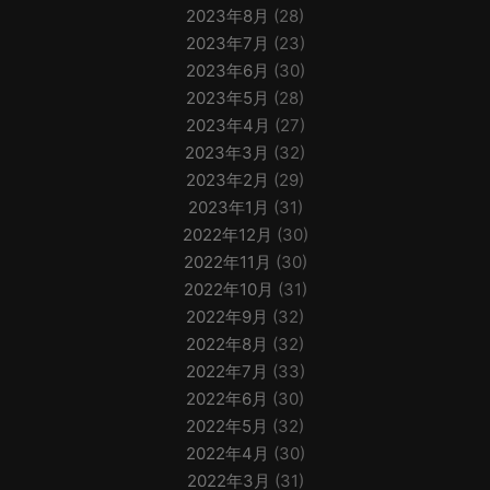
2023年8月
(28)
2023年7月
(23)
2023年6月
(30)
2023年5月
(28)
2023年4月
(27)
2023年3月
(32)
2023年2月
(29)
2023年1月
(31)
2022年12月
(30)
2022年11月
(30)
2022年10月
(31)
2022年9月
(32)
2022年8月
(32)
2022年7月
(33)
2022年6月
(30)
2022年5月
(32)
2022年4月
(30)
2022年3月
(31)