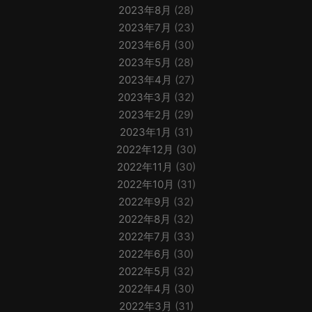
2023年8月
(28)
2023年7月
(23)
2023年6月
(30)
2023年5月
(28)
2023年4月
(27)
2023年3月
(32)
2023年2月
(29)
2023年1月
(31)
2022年12月
(30)
2022年11月
(30)
2022年10月
(31)
2022年9月
(32)
2022年8月
(32)
2022年7月
(33)
2022年6月
(30)
2022年5月
(32)
2022年4月
(30)
2022年3月
(31)