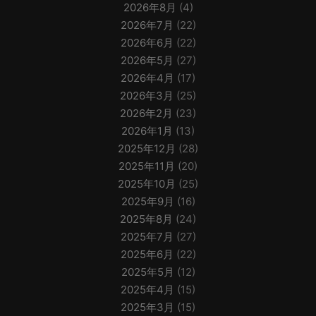
2026年8月
(4)
2026年7月
(22)
2026年6月
(22)
2026年5月
(27)
2026年4月
(17)
2026年3月
(25)
2026年2月
(23)
2026年1月
(13)
2025年12月
(28)
2025年11月
(20)
2025年10月
(25)
2025年9月
(16)
2025年8月
(24)
2025年7月
(27)
2025年6月
(22)
2025年5月
(12)
2025年4月
(15)
2025年3月
(15)