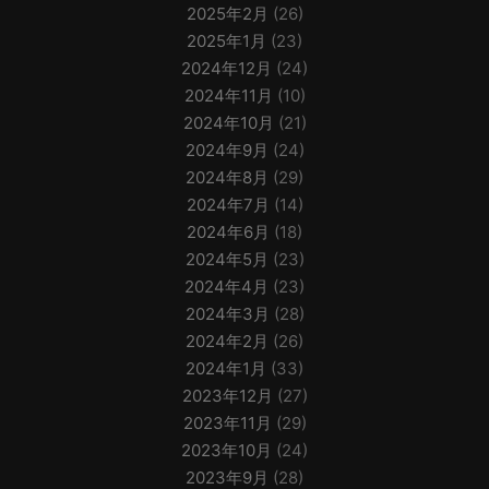
2025年2月
(26)
2025年1月
(23)
2024年12月
(24)
2024年11月
(10)
2024年10月
(21)
2024年9月
(24)
2024年8月
(29)
2024年7月
(14)
2024年6月
(18)
2024年5月
(23)
2024年4月
(23)
2024年3月
(28)
2024年2月
(26)
2024年1月
(33)
2023年12月
(27)
2023年11月
(29)
2023年10月
(24)
2023年9月
(28)