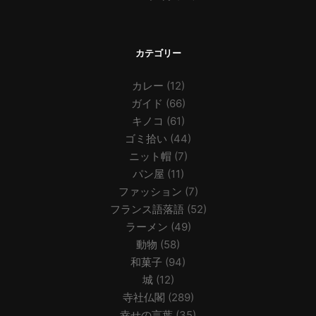
カテゴリー
カレー
(12)
ガイド
(66)
キノコ
(61)
ゴミ拾い
(44)
ニット帽
(7)
パン屋
(11)
ファッション
(7)
フランス語落語
(52)
ラーメン
(49)
動物
(58)
和菓子
(94)
城
(12)
寺社仏閣
(289)
幸せの言葉
(35)