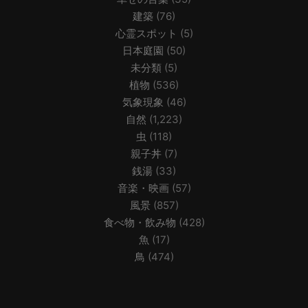
建築
(76)
心霊スポット
(5)
日本庭園
(50)
未分類
(5)
植物
(536)
気象現象
(46)
自然
(1,223)
虫
(118)
親子丼
(7)
銭湯
(33)
音楽・映画
(57)
風景
(857)
食べ物・飲み物
(428)
魚
(17)
鳥
(474)