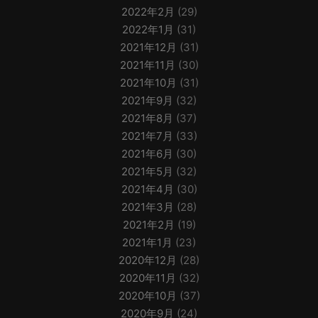
2022年2月
(29)
2022年1月
(31)
2021年12月
(31)
2021年11月
(30)
2021年10月
(31)
2021年9月
(32)
2021年8月
(37)
2021年7月
(33)
2021年6月
(30)
2021年5月
(32)
2021年4月
(30)
2021年3月
(28)
2021年2月
(19)
2021年1月
(23)
2020年12月
(28)
2020年11月
(32)
2020年10月
(37)
2020年9月
(24)