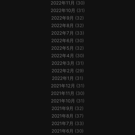
2022年11月
(30)
2022年10月
(31)
2022年9月
(32)
2022年8月
(32)
2022年7月
(33)
2022年6月
(30)
2022年5月
(32)
2022年4月
(30)
2022年3月
(31)
2022年2月
(29)
2022年1月
(31)
2021年12月
(31)
2021年11月
(30)
2021年10月
(31)
2021年9月
(32)
2021年8月
(37)
2021年7月
(33)
2021年6月
(30)