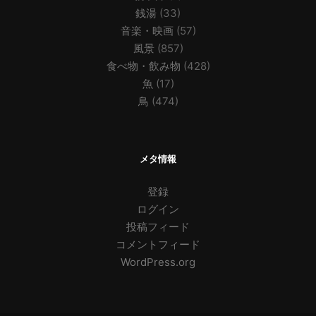
銭湯
(33)
音楽・映画
(57)
風景
(857)
食べ物・飲み物
(428)
魚
(17)
鳥
(474)
メタ情報
登録
ログイン
投稿フィード
コメントフィード
WordPress.org