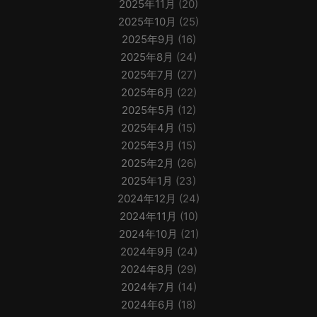
2025年11月
(20)
2025年10月
(25)
2025年9月
(16)
2025年8月
(24)
2025年7月
(27)
2025年6月
(22)
2025年5月
(12)
2025年4月
(15)
2025年3月
(15)
2025年2月
(26)
2025年1月
(23)
2024年12月
(24)
2024年11月
(10)
2024年10月
(21)
2024年9月
(24)
2024年8月
(29)
2024年7月
(14)
2024年6月
(18)