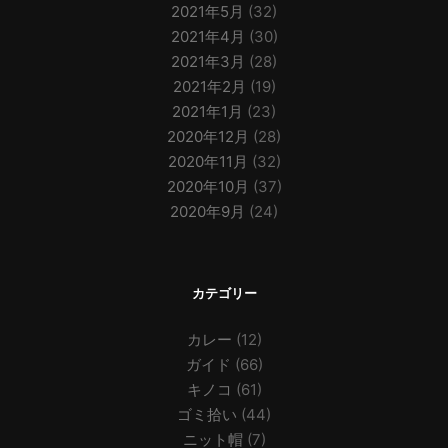
2021年5月
(32)
2021年4月
(30)
2021年3月
(28)
2021年2月
(19)
2021年1月
(23)
2020年12月
(28)
2020年11月
(32)
2020年10月
(37)
2020年9月
(24)
カテゴリー
カレー
(12)
ガイド
(66)
キノコ
(61)
ゴミ拾い
(44)
ニット帽
(7)