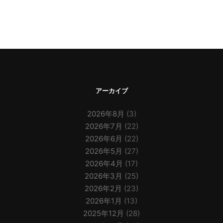
アーカイブ
2026年8月
(3)
2026年7月
(22)
2026年6月
(22)
2026年5月
(27)
2026年4月
(17)
2026年3月
(25)
2026年2月
(23)
2026年1月
(13)
2025年12月
(28)