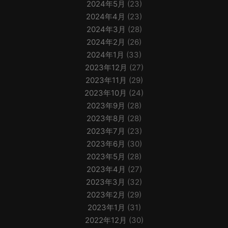
2024年5月
(23)
2024年4月
(23)
2024年3月
(28)
2024年2月
(26)
2024年1月
(33)
2023年12月
(27)
2023年11月
(29)
2023年10月
(24)
2023年9月
(28)
2023年8月
(28)
2023年7月
(23)
2023年6月
(30)
2023年5月
(28)
2023年4月
(27)
2023年3月
(32)
2023年2月
(29)
2023年1月
(31)
2022年12月
(30)