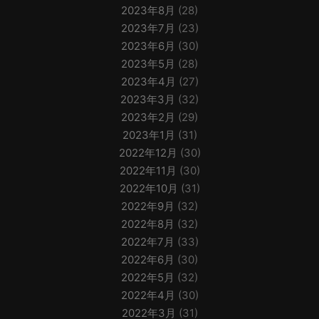
2023年8月
(28)
2023年7月
(23)
2023年6月
(30)
2023年5月
(28)
2023年4月
(27)
2023年3月
(32)
2023年2月
(29)
2023年1月
(31)
2022年12月
(30)
2022年11月
(30)
2022年10月
(31)
2022年9月
(32)
2022年8月
(32)
2022年7月
(33)
2022年6月
(30)
2022年5月
(32)
2022年4月
(30)
2022年3月
(31)