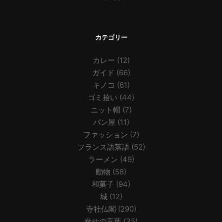
カテゴリー
カレー
(12)
ガイド
(66)
キノコ
(61)
ゴミ拾い
(44)
ニット帽
(7)
パン屋
(11)
ファッション
(7)
フランス語落語
(52)
ラーメン
(49)
動物
(58)
和菓子
(94)
城
(12)
寺社仏閣
(290)
幸せの言葉
(35)