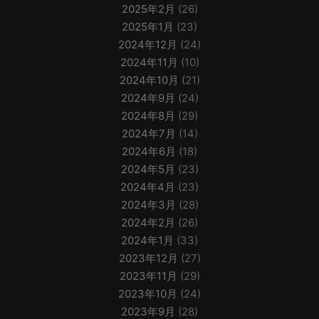
2025年2月
(26)
2025年1月
(23)
2024年12月
(24)
2024年11月
(10)
2024年10月
(21)
2024年9月
(24)
2024年8月
(29)
2024年7月
(14)
2024年6月
(18)
2024年5月
(23)
2024年4月
(23)
2024年3月
(28)
2024年2月
(26)
2024年1月
(33)
2023年12月
(27)
2023年11月
(29)
2023年10月
(24)
2023年9月
(28)