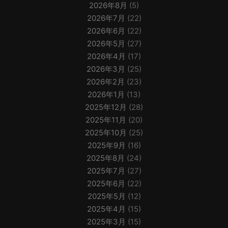
2026年8月
(5)
2026年7月
(22)
2026年6月
(22)
2026年5月
(27)
2026年4月
(17)
2026年3月
(25)
2026年2月
(23)
2026年1月
(13)
2025年12月
(28)
2025年11月
(20)
2025年10月
(25)
2025年9月
(16)
2025年8月
(24)
2025年7月
(27)
2025年6月
(22)
2025年5月
(12)
2025年4月
(15)
2025年3月
(15)