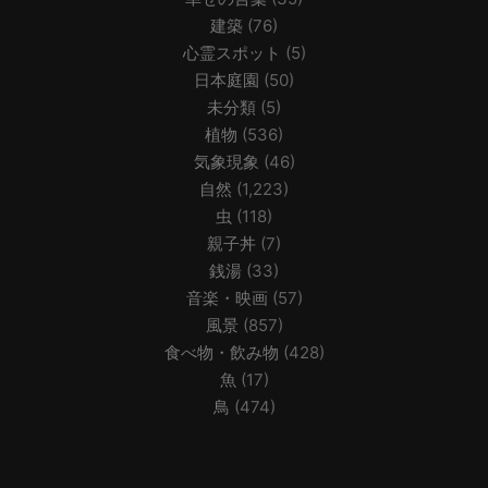
建築
(76)
心霊スポット
(5)
日本庭園
(50)
未分類
(5)
植物
(536)
気象現象
(46)
自然
(1,223)
虫
(118)
親子丼
(7)
銭湯
(33)
音楽・映画
(57)
風景
(857)
食べ物・飲み物
(428)
魚
(17)
鳥
(474)