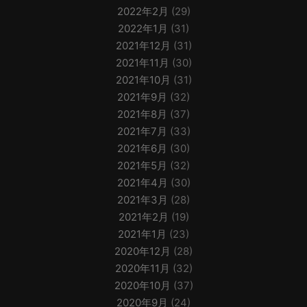
2022年2月
(29)
2022年1月
(31)
2021年12月
(31)
2021年11月
(30)
2021年10月
(31)
2021年9月
(32)
2021年8月
(37)
2021年7月
(33)
2021年6月
(30)
2021年5月
(32)
2021年4月
(30)
2021年3月
(28)
2021年2月
(19)
2021年1月
(23)
2020年12月
(28)
2020年11月
(32)
2020年10月
(37)
2020年9月
(24)