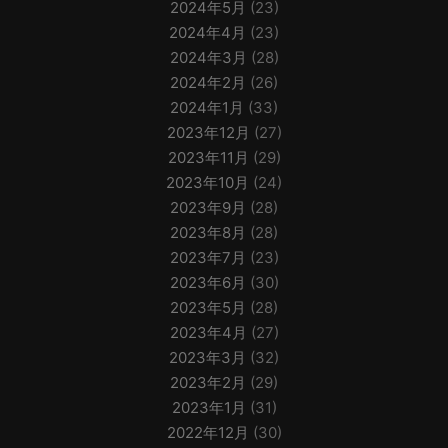
2024年5月
(23)
2024年4月
(23)
2024年3月
(28)
2024年2月
(26)
2024年1月
(33)
2023年12月
(27)
2023年11月
(29)
2023年10月
(24)
2023年9月
(28)
2023年8月
(28)
2023年7月
(23)
2023年6月
(30)
2023年5月
(28)
2023年4月
(27)
2023年3月
(32)
2023年2月
(29)
2023年1月
(31)
2022年12月
(30)