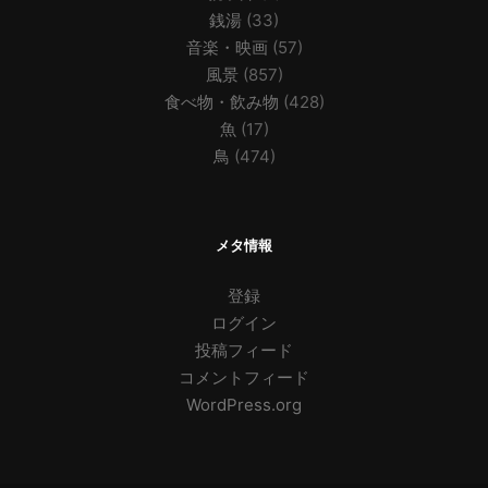
銭湯
(33)
音楽・映画
(57)
風景
(857)
食べ物・飲み物
(428)
魚
(17)
鳥
(474)
メタ情報
登録
ログイン
投稿フィード
コメントフィード
WordPress.org