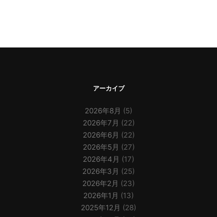
アーカイブ
2026年8月
(5)
2026年7月
(22)
2026年6月
(22)
2026年5月
(27)
2026年4月
(17)
2026年3月
(25)
2026年2月
(23)
2026年1月
(13)
2025年12月
(28)