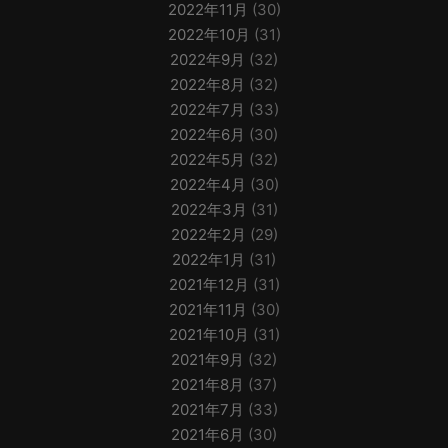
2022年11月
(30)
2022年10月
(31)
2022年9月
(32)
2022年8月
(32)
2022年7月
(33)
2022年6月
(30)
2022年5月
(32)
2022年4月
(30)
2022年3月
(31)
2022年2月
(29)
2022年1月
(31)
2021年12月
(31)
2021年11月
(30)
2021年10月
(31)
2021年9月
(32)
2021年8月
(37)
2021年7月
(33)
2021年6月
(30)