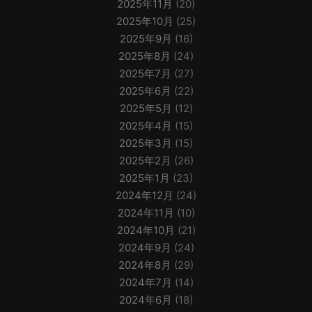
2025年11月
(20)
2025年10月
(25)
2025年9月
(16)
2025年8月
(24)
2025年7月
(27)
2025年6月
(22)
2025年5月
(12)
2025年4月
(15)
2025年3月
(15)
2025年2月
(26)
2025年1月
(23)
2024年12月
(24)
2024年11月
(10)
2024年10月
(21)
2024年9月
(24)
2024年8月
(29)
2024年7月
(14)
2024年6月
(18)