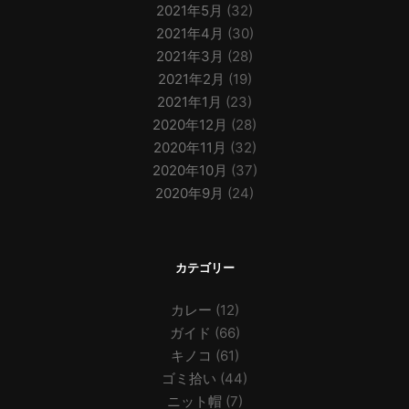
2021年5月
(32)
2021年4月
(30)
2021年3月
(28)
2021年2月
(19)
2021年1月
(23)
2020年12月
(28)
2020年11月
(32)
2020年10月
(37)
2020年9月
(24)
カテゴリー
カレー
(12)
ガイド
(66)
キノコ
(61)
ゴミ拾い
(44)
ニット帽
(7)