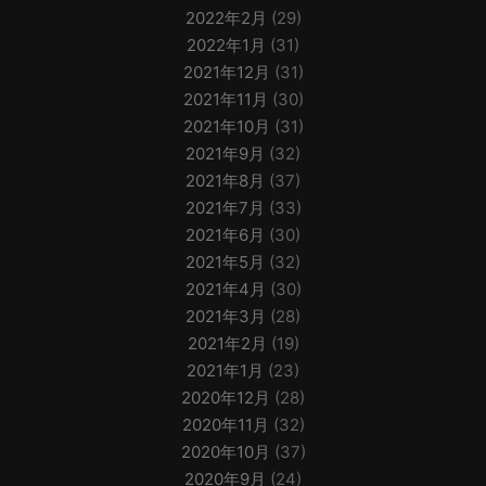
2022年2月
(29)
2022年1月
(31)
2021年12月
(31)
2021年11月
(30)
2021年10月
(31)
2021年9月
(32)
2021年8月
(37)
2021年7月
(33)
2021年6月
(30)
2021年5月
(32)
2021年4月
(30)
2021年3月
(28)
2021年2月
(19)
2021年1月
(23)
2020年12月
(28)
2020年11月
(32)
2020年10月
(37)
2020年9月
(24)