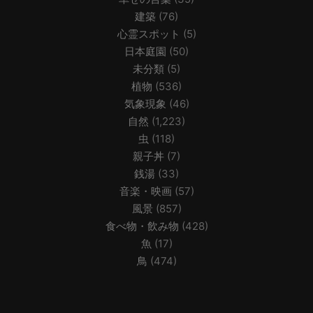
建築
(76)
心霊スポット
(5)
日本庭園
(50)
未分類
(5)
植物
(536)
気象現象
(46)
自然
(1,223)
虫
(118)
親子丼
(7)
銭湯
(33)
音楽・映画
(57)
風景
(857)
食べ物・飲み物
(428)
魚
(17)
鳥
(474)