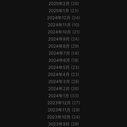
2025年2月
(26)
2025年1月
(23)
2024年12月
(24)
2024年11月
(10)
2024年10月
(21)
2024年9月
(24)
2024年8月
(29)
2024年7月
(14)
2024年6月
(18)
2024年5月
(23)
2024年4月
(23)
2024年3月
(28)
2024年2月
(26)
2024年1月
(33)
2023年12月
(27)
2023年11月
(29)
2023年10月
(24)
2023年9月
(28)