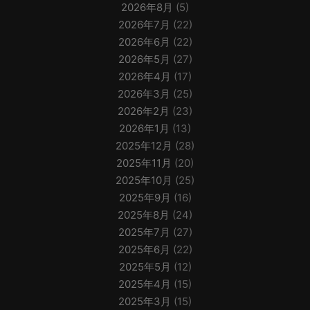
2026年8月
(5)
2026年7月
(22)
2026年6月
(22)
2026年5月
(27)
2026年4月
(17)
2026年3月
(25)
2026年2月
(23)
2026年1月
(13)
2025年12月
(28)
2025年11月
(20)
2025年10月
(25)
2025年9月
(16)
2025年8月
(24)
2025年7月
(27)
2025年6月
(22)
2025年5月
(12)
2025年4月
(15)
2025年3月
(15)