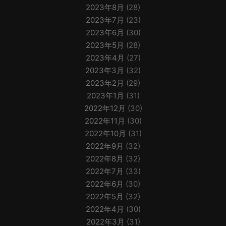
2023年8月
(28)
2023年7月
(23)
2023年6月
(30)
2023年5月
(28)
2023年4月
(27)
2023年3月
(32)
2023年2月
(29)
2023年1月
(31)
2022年12月
(30)
2022年11月
(30)
2022年10月
(31)
2022年9月
(32)
2022年8月
(32)
2022年7月
(33)
2022年6月
(30)
2022年5月
(32)
2022年4月
(30)
2022年3月
(31)