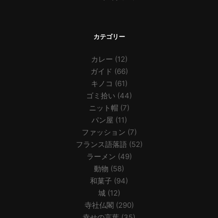
カテゴリー
カレー
(12)
ガイド
(66)
キノコ
(61)
ゴミ拾い
(44)
ニット帽
(7)
パン屋
(11)
ファッション
(7)
フランス語落語
(52)
ラーメン
(49)
動物
(58)
和菓子
(94)
城
(12)
寺社仏閣
(290)
幸せの言葉
(35)