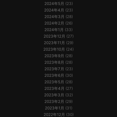
2024年5月
(23)
2024年4月
(23)
2024年3月
(28)
2024年2月
(26)
2024年1月
(33)
2023年12月
(27)
2023年11月
(29)
2023年10月
(24)
2023年9月
(28)
2023年8月
(28)
2023年7月
(23)
2023年6月
(30)
2023年5月
(28)
2023年4月
(27)
2023年3月
(32)
2023年2月
(29)
2023年1月
(31)
2022年12月
(30)