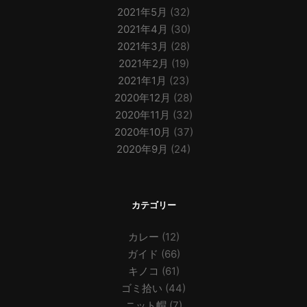
2021年5月
(32)
2021年4月
(30)
2021年3月
(28)
2021年2月
(19)
2021年1月
(23)
2020年12月
(28)
2020年11月
(32)
2020年10月
(37)
2020年9月
(24)
カテゴリー
カレー
(12)
ガイド
(66)
キノコ
(61)
ゴミ拾い
(44)
ニット帽
(7)