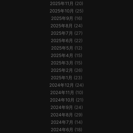
2025年11月
(20)
2025年10月
(25)
2025年9月
(16)
2025年8月
(24)
2025年7月
(27)
2025年6月
(22)
2025年5月
(12)
2025年4月
(15)
2025年3月
(15)
2025年2月
(26)
2025年1月
(23)
2024年12月
(24)
2024年11月
(10)
2024年10月
(21)
2024年9月
(24)
2024年8月
(29)
2024年7月
(14)
2024年6月
(18)