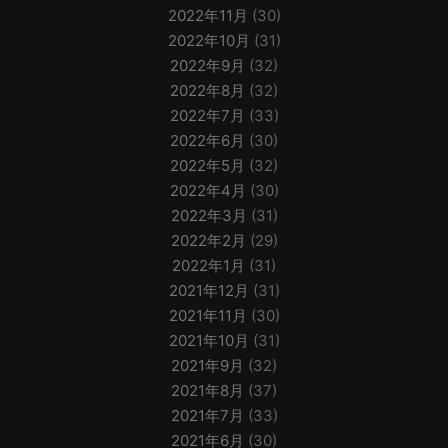
2022年11月
(30)
2022年10月
(31)
2022年9月
(32)
2022年8月
(32)
2022年7月
(33)
2022年6月
(30)
2022年5月
(32)
2022年4月
(30)
2022年3月
(31)
2022年2月
(29)
2022年1月
(31)
2021年12月
(31)
2021年11月
(30)
2021年10月
(31)
2021年9月
(32)
2021年8月
(37)
2021年7月
(33)
2021年6月
(30)