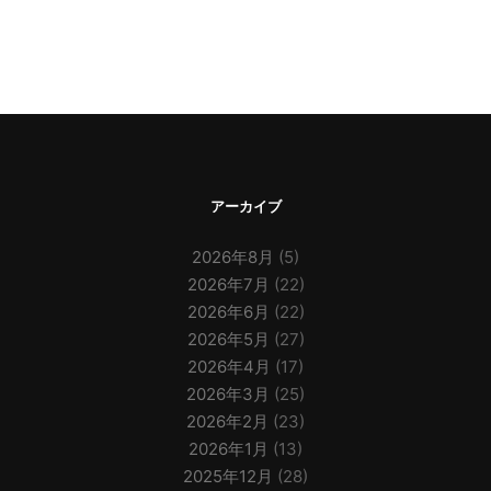
アーカイブ
2026年8月
(5)
2026年7月
(22)
2026年6月
(22)
2026年5月
(27)
2026年4月
(17)
2026年3月
(25)
2026年2月
(23)
2026年1月
(13)
2025年12月
(28)