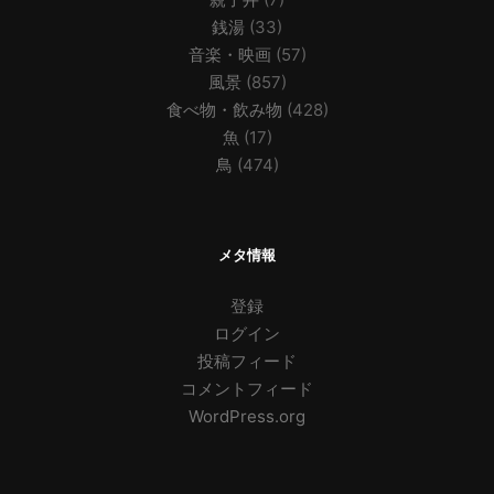
銭湯
(33)
音楽・映画
(57)
風景
(857)
食べ物・飲み物
(428)
魚
(17)
鳥
(474)
メタ情報
登録
ログイン
投稿フィード
コメントフィード
WordPress.org