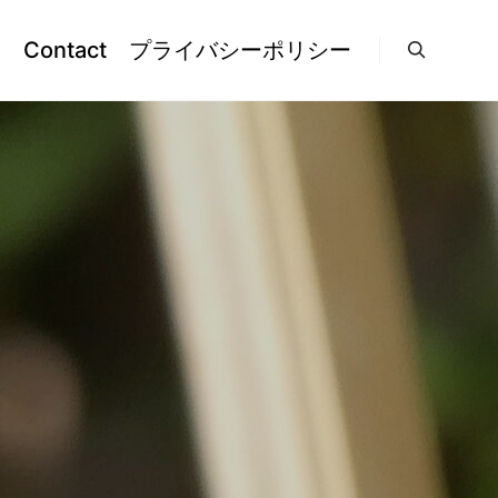
l
Contact
プライバシーポリシー
検索