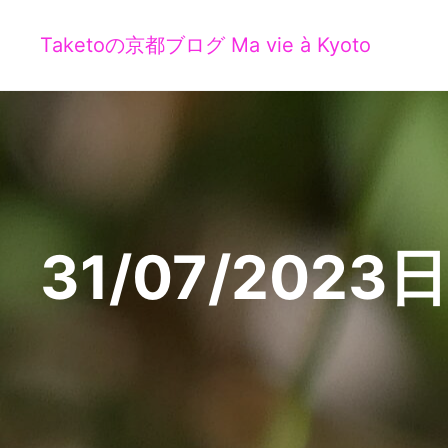
Taketoの京都ブログ Ma vie à Kyoto
31/07/2023