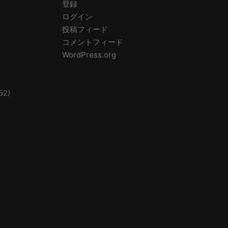
登録
ログイン
投稿フィード
コメントフィード
WordPress.org
52)