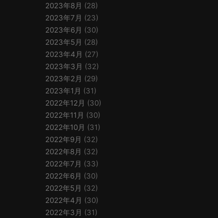
2023年8月
(28)
2023年7月
(23)
2023年6月
(30)
2023年5月
(28)
2023年4月
(27)
2023年3月
(32)
2023年2月
(29)
2023年1月
(31)
2022年12月
(30)
2022年11月
(30)
2022年10月
(31)
2022年9月
(32)
2022年8月
(32)
2022年7月
(33)
2022年6月
(30)
2022年5月
(32)
2022年4月
(30)
2022年3月
(31)