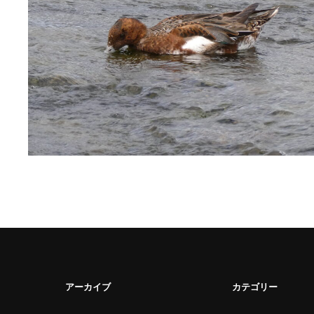
アーカイブ
カテゴリー