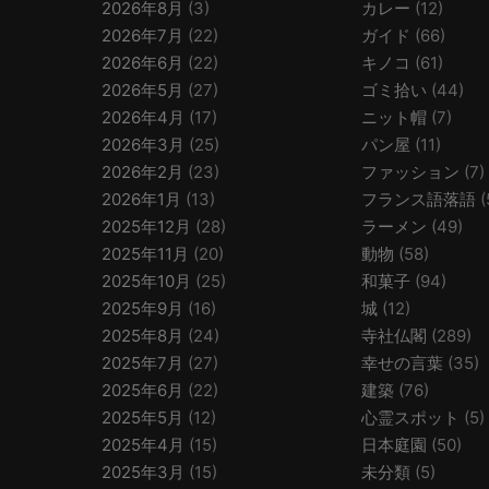
2026年8月
(3)
カレー
(12)
2026年7月
(22)
ガイド
(66)
2026年6月
(22)
キノコ
(61)
2026年5月
(27)
ゴミ拾い
(44)
2026年4月
(17)
ニット帽
(7)
2026年3月
(25)
パン屋
(11)
2026年2月
(23)
ファッション
(7)
2026年1月
(13)
フランス語落語
(
2025年12月
(28)
ラーメン
(49)
2025年11月
(20)
動物
(58)
2025年10月
(25)
和菓子
(94)
2025年9月
(16)
城
(12)
2025年8月
(24)
寺社仏閣
(289)
2025年7月
(27)
幸せの言葉
(35)
2025年6月
(22)
建築
(76)
2025年5月
(12)
心霊スポット
(5)
2025年4月
(15)
日本庭園
(50)
2025年3月
(15)
未分類
(5)