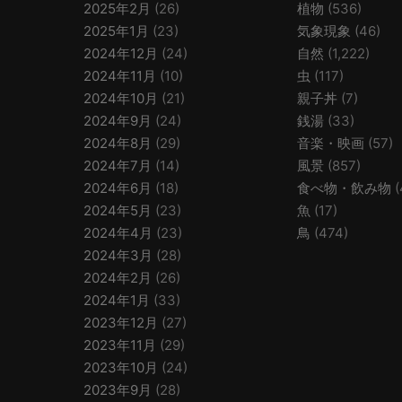
2025年2月
(26)
植物
(536)
2025年1月
(23)
気象現象
(46)
2024年12月
(24)
自然
(1,222)
2024年11月
(10)
虫
(117)
2024年10月
(21)
親子丼
(7)
2024年9月
(24)
銭湯
(33)
2024年8月
(29)
音楽・映画
(57)
2024年7月
(14)
風景
(857)
2024年6月
(18)
食べ物・飲み物
(
2024年5月
(23)
魚
(17)
2024年4月
(23)
鳥
(474)
2024年3月
(28)
2024年2月
(26)
2024年1月
(33)
2023年12月
(27)
2023年11月
(29)
2023年10月
(24)
2023年9月
(28)