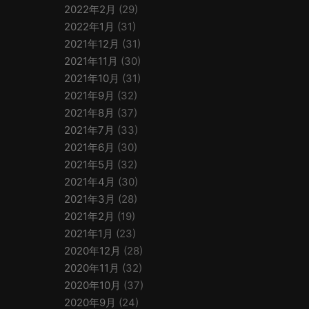
2022年2月
(29)
2022年1月
(31)
2021年12月
(31)
2021年11月
(30)
2021年10月
(31)
2021年9月
(32)
2021年8月
(37)
2021年7月
(33)
2021年6月
(30)
2021年5月
(32)
2021年4月
(30)
2021年3月
(28)
2021年2月
(19)
2021年1月
(23)
2020年12月
(28)
2020年11月
(32)
2020年10月
(37)
2020年9月
(24)