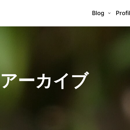
Blog
Profi
日アーカイブ