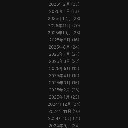
2026年2月
(23)
2026年1月
(13)
2025年12月
(28)
2025年11月
(20)
2025年10月
(25)
2025年9月
(16)
2025年8月
(24)
2025年7月
(27)
2025年6月
(22)
2025年5月
(12)
2025年4月
(15)
2025年3月
(15)
2025年2月
(26)
2025年1月
(23)
2024年12月
(24)
2024年11月
(10)
2024年10月
(21)
2024年9月
(24)