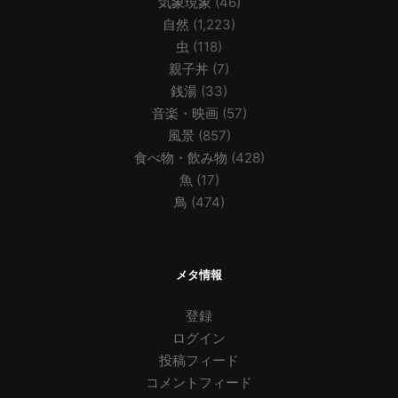
気象現象
(46)
自然
(1,223)
虫
(118)
親子丼
(7)
銭湯
(33)
音楽・映画
(57)
風景
(857)
食べ物・飲み物
(428)
魚
(17)
鳥
(474)
メタ情報
登録
ログイン
投稿フィード
コメントフィード