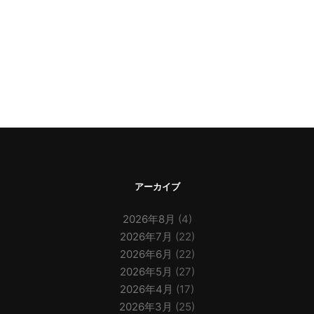
アーカイブ
2026年8月
(4)
2026年7月
(22)
2026年6月
(22)
2026年5月
(27)
2026年4月
(17)
2026年3月
(25)