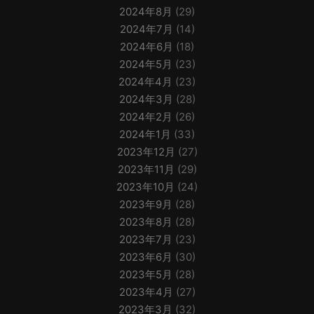
2024年8月
(29)
2024年7月
(14)
2024年6月
(18)
2024年5月
(23)
2024年4月
(23)
2024年3月
(28)
2024年2月
(26)
2024年1月
(33)
2023年12月
(27)
2023年11月
(29)
2023年10月
(24)
2023年9月
(28)
2023年8月
(28)
2023年7月
(23)
2023年6月
(30)
2023年5月
(28)
2023年4月
(27)
2023年3月
(32)