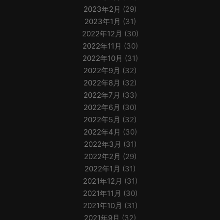
2023年2月
(29)
2023年1月
(31)
2022年12月
(30)
2022年11月
(30)
2022年10月
(31)
2022年9月
(32)
2022年8月
(32)
2022年7月
(33)
2022年6月
(30)
2022年5月
(32)
2022年4月
(30)
2022年3月
(31)
2022年2月
(29)
2022年1月
(31)
2021年12月
(31)
2021年11月
(30)
2021年10月
(31)
2021年9月
(32)