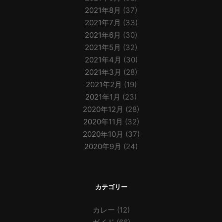
2021年8月
(37)
2021年7月
(33)
2021年6月
(30)
2021年5月
(32)
2021年4月
(30)
2021年3月
(28)
2021年2月
(19)
2021年1月
(23)
2020年12月
(28)
2020年11月
(32)
2020年10月
(37)
2020年9月
(24)
カテゴリー
カレー
(12)