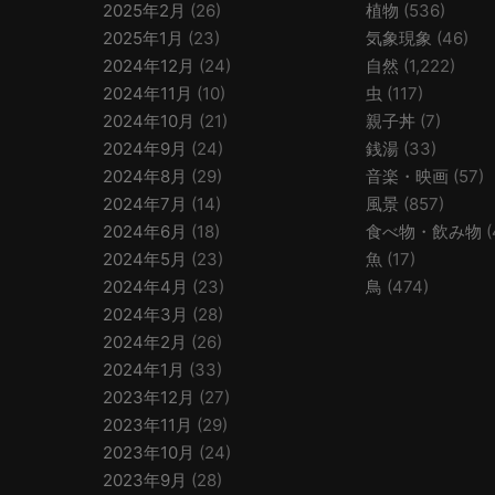
2025年2月
(26)
植物
(536)
2025年1月
(23)
気象現象
(46)
2024年12月
(24)
自然
(1,222)
2024年11月
(10)
虫
(117)
2024年10月
(21)
親子丼
(7)
2024年9月
(24)
銭湯
(33)
2024年8月
(29)
音楽・映画
(57)
2024年7月
(14)
風景
(857)
2024年6月
(18)
食べ物・飲み物
(
2024年5月
(23)
魚
(17)
2024年4月
(23)
鳥
(474)
2024年3月
(28)
2024年2月
(26)
2024年1月
(33)
2023年12月
(27)
2023年11月
(29)
2023年10月
(24)
2023年9月
(28)