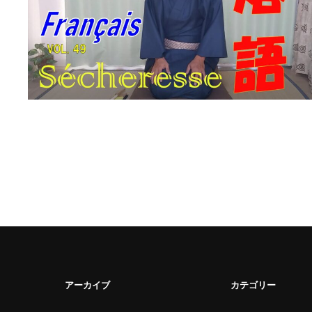
アーカイブ
カテゴリー