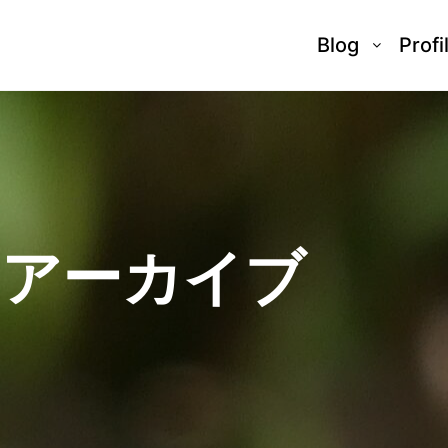
Blog
Profi
日アーカイブ