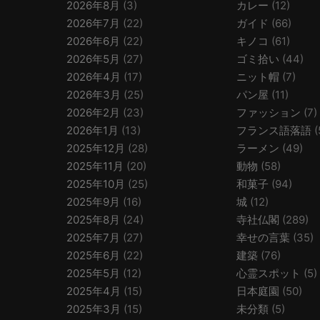
2026年8月
(3)
カレー
(12)
2026年7月
(22)
ガイド
(66)
2026年6月
(22)
キノコ
(61)
2026年5月
(27)
ゴミ拾い
(44)
2026年4月
(17)
ニット帽
(7)
2026年3月
(25)
パン屋
(11)
2026年2月
(23)
ファッション
(7)
2026年1月
(13)
フランス語落語
(
2025年12月
(28)
ラーメン
(49)
2025年11月
(20)
動物
(58)
2025年10月
(25)
和菓子
(94)
2025年9月
(16)
城
(12)
2025年8月
(24)
寺社仏閣
(289)
2025年7月
(27)
幸せの言葉
(35)
2025年6月
(22)
建築
(76)
2025年5月
(12)
心霊スポット
(5)
2025年4月
(15)
日本庭園
(50)
2025年3月
(15)
未分類
(5)