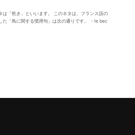
ネタは「乾き」といいます。 このネタは、フランス語の
「鳥に関する慣用句」は次の通りです。 ・le bec