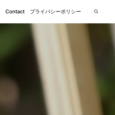
l
Contact
プライバシーポリシー
検索