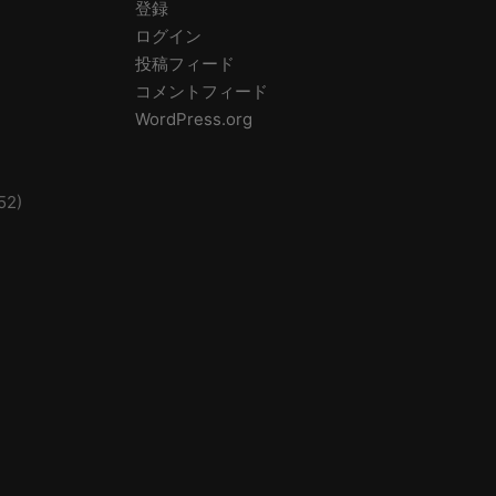
登録
ログイン
投稿フィード
コメントフィード
WordPress.org
52)