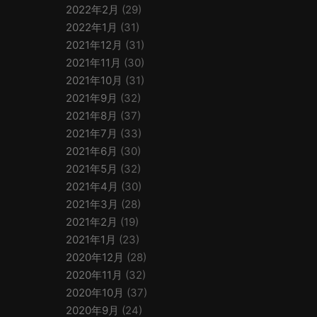
2022年2月
(29)
2022年1月
(31)
2021年12月
(31)
2021年11月
(30)
2021年10月
(31)
2021年9月
(32)
2021年8月
(37)
2021年7月
(33)
2021年6月
(30)
2021年5月
(32)
2021年4月
(30)
2021年3月
(28)
2021年2月
(19)
2021年1月
(23)
2020年12月
(28)
2020年11月
(32)
2020年10月
(37)
2020年9月
(24)