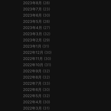
2023年8月
(28)
2023年7月
(23)
2023年6月
(30)
2023年5月
(28)
2023年4月
(27)
2023年3月
(32)
2023年2月
(29)
2023年1月
(31)
2022年12月
(30)
2022年11月
(30)
2022年10月
(31)
2022年9月
(32)
2022年8月
(32)
2022年7月
(33)
2022年6月
(30)
2022年5月
(32)
2022年4月
(30)
2022年3月
(31)