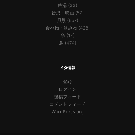
銭湯
(33)
音楽・映画
(57)
風景
(857)
食べ物・飲み物
(428)
魚
(17)
鳥
(474)
メタ情報
登録
ログイン
投稿フィード
コメントフィード
WordPress.org