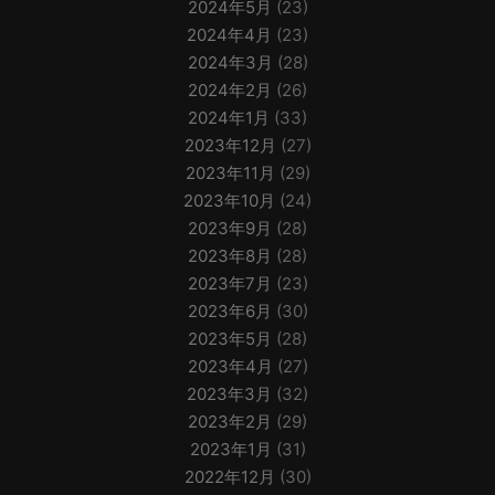
2024年5月
(23)
2024年4月
(23)
2024年3月
(28)
2024年2月
(26)
2024年1月
(33)
2023年12月
(27)
2023年11月
(29)
2023年10月
(24)
2023年9月
(28)
2023年8月
(28)
2023年7月
(23)
2023年6月
(30)
2023年5月
(28)
2023年4月
(27)
2023年3月
(32)
2023年2月
(29)
2023年1月
(31)
2022年12月
(30)