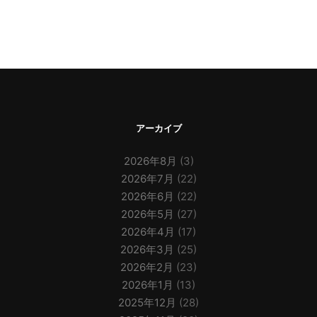
アーカイブ
2026年8月
(3)
2026年7月
(22)
2026年6月
(22)
2026年5月
(27)
2026年4月
(17)
2026年3月
(25)
2026年2月
(23)
2026年1月
(13)
2025年12月
(28)