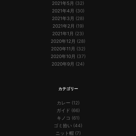
2021年5月
(32)
2021年4月
(30)
2021年3月
(28)
2021年2月
(19)
2021年1月
(23)
2020年12月
(28)
2020年11月
(32)
2020年10月
(37)
2020年9月
(24)
カテゴリー
カレー
(12)
ガイド
(66)
キノコ
(61)
ゴミ拾い
(44)
ニット帽
(7)