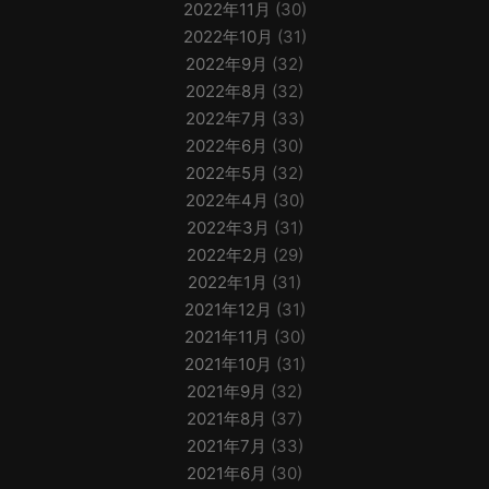
2022年11月
(30)
2022年10月
(31)
2022年9月
(32)
2022年8月
(32)
2022年7月
(33)
2022年6月
(30)
2022年5月
(32)
2022年4月
(30)
2022年3月
(31)
2022年2月
(29)
2022年1月
(31)
2021年12月
(31)
2021年11月
(30)
2021年10月
(31)
2021年9月
(32)
2021年8月
(37)
2021年7月
(33)
2021年6月
(30)