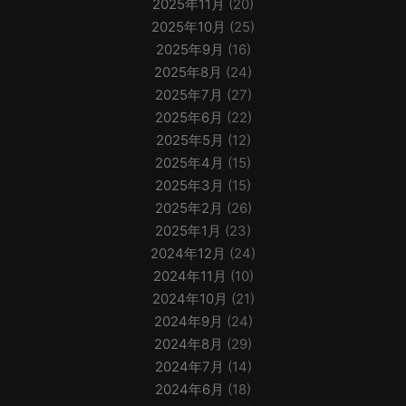
2025年11月
(20)
2025年10月
(25)
2025年9月
(16)
2025年8月
(24)
2025年7月
(27)
2025年6月
(22)
2025年5月
(12)
2025年4月
(15)
2025年3月
(15)
2025年2月
(26)
2025年1月
(23)
2024年12月
(24)
2024年11月
(10)
2024年10月
(21)
2024年9月
(24)
2024年8月
(29)
2024年7月
(14)
2024年6月
(18)