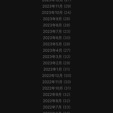
2023年11月
(29)
2023年10月
(24)
2023年9月
(28)
2023年8月
(28)
2023年7月
(23)
2023年6月
(30)
2023年5月
(28)
2023年4月
(27)
2023年3月
(32)
2023年2月
(29)
2023年1月
(31)
2022年12月
(30)
2022年11月
(30)
2022年10月
(31)
2022年9月
(32)
2022年8月
(32)
2022年7月
(33)