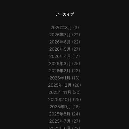
アーカイブ
2026年8月
(3)
2026年7月
(22)
2026年6月
(22)
2026年5月
(27)
2026年4月
(17)
2026年3月
(25)
2026年2月
(23)
2026年1月
(13)
2025年12月
(28)
2025年11月
(20)
2025年10月
(25)
2025年9月
(16)
2025年8月
(24)
2025年7月
(27)
2025年6月
(22)