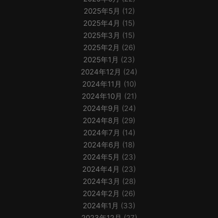
2025年5月
(12)
2025年4月
(15)
2025年3月
(15)
2025年2月
(26)
2025年1月
(23)
2024年12月
(24)
2024年11月
(10)
2024年10月
(21)
2024年9月
(24)
2024年8月
(29)
2024年7月
(14)
2024年6月
(18)
2024年5月
(23)
2024年4月
(23)
2024年3月
(28)
2024年2月
(26)
2024年1月
(33)
2023年12月
(27)