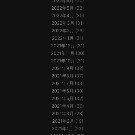
2022年6月
(30)
2022年5月
(32)
2022年4月
(30)
2022年3月
(31)
2022年2月
(29)
2022年1月
(31)
2021年12月
(31)
2021年11月
(30)
2021年10月
(31)
2021年9月
(32)
2021年8月
(37)
2021年7月
(33)
2021年6月
(30)
2021年5月
(32)
2021年4月
(30)
2021年3月
(28)
2021年2月
(19)
2021年1月
(23)