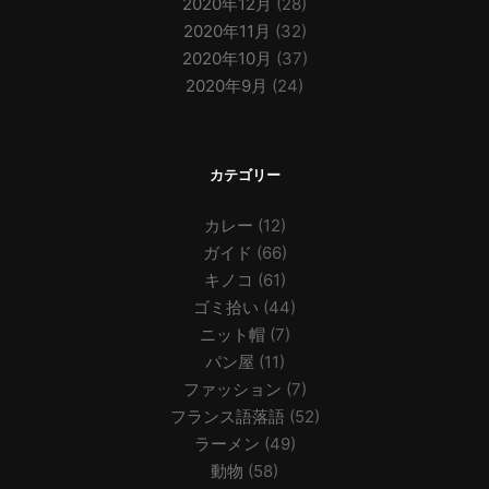
2020年12月
(28)
2020年11月
(32)
2020年10月
(37)
2020年9月
(24)
カテゴリー
カレー
(12)
ガイド
(66)
キノコ
(61)
ゴミ拾い
(44)
ニット帽
(7)
パン屋
(11)
ファッション
(7)
フランス語落語
(52)
ラーメン
(49)
動物
(58)