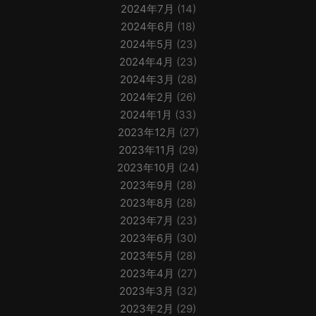
2024年7月
(14)
2024年6月
(18)
2024年5月
(23)
2024年4月
(23)
2024年3月
(28)
2024年2月
(26)
2024年1月
(33)
2023年12月
(27)
2023年11月
(29)
2023年10月
(24)
2023年9月
(28)
2023年8月
(28)
2023年7月
(23)
2023年6月
(30)
2023年5月
(28)
2023年4月
(27)
2023年3月
(32)
2023年2月
(29)