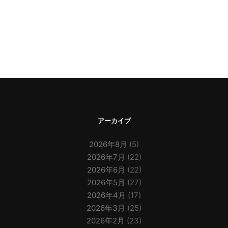
アーカイブ
2026年8月
(5)
2026年7月
(22)
2026年6月
(22)
2026年5月
(27)
2026年4月
(17)
2026年3月
(25)
2026年2月
(23)