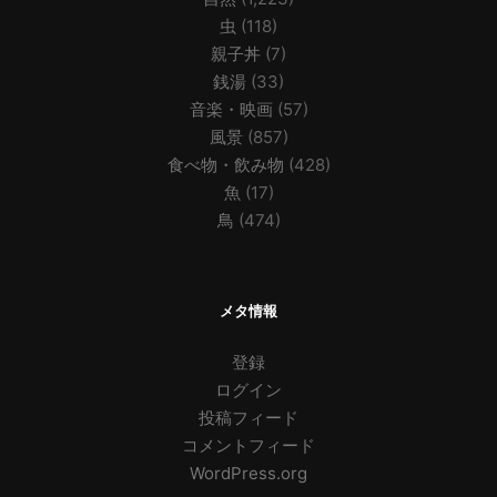
虫
(118)
親子丼
(7)
銭湯
(33)
音楽・映画
(57)
風景
(857)
食べ物・飲み物
(428)
魚
(17)
鳥
(474)
メタ情報
登録
ログイン
投稿フィード
コメントフィード
WordPress.org