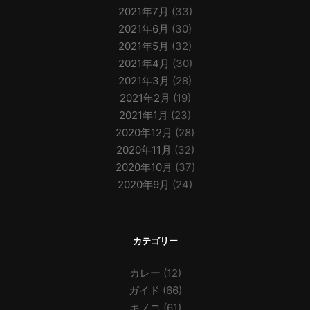
2021年7月
(33)
2021年6月
(30)
2021年5月
(32)
2021年4月
(30)
2021年3月
(28)
2021年2月
(19)
2021年1月
(23)
2020年12月
(28)
2020年11月
(32)
2020年10月
(37)
2020年9月
(24)
カテゴリー
カレー
(12)
ガイド
(66)
キノコ
(61)