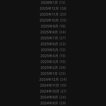
2026年1月
(13)
2025年12月
(28)
2025年11月
(20)
2025年10月
(25)
2025年9月
(16)
2025年8月
(24)
2025年7月
(27)
2025年6月
(22)
2025年5月
(12)
2025年4月
(15)
2025年3月
(15)
2025年2月
(26)
2025年1月
(23)
2024年12月
(24)
2024年11月
(10)
2024年10月
(21)
2024年9月
(24)
2024年8月
(29)