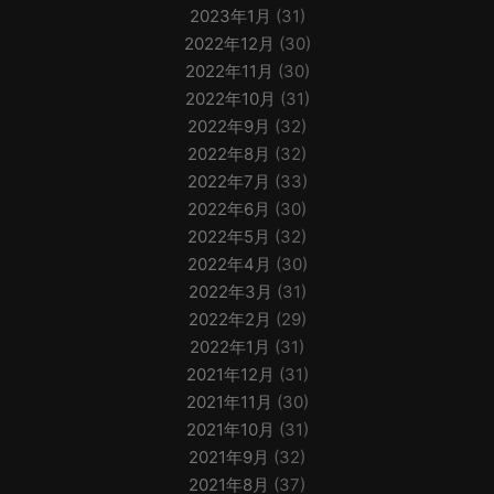
2023年1月
(31)
2022年12月
(30)
2022年11月
(30)
2022年10月
(31)
2022年9月
(32)
2022年8月
(32)
2022年7月
(33)
2022年6月
(30)
2022年5月
(32)
2022年4月
(30)
2022年3月
(31)
2022年2月
(29)
2022年1月
(31)
2021年12月
(31)
2021年11月
(30)
2021年10月
(31)
2021年9月
(32)
2021年8月
(37)