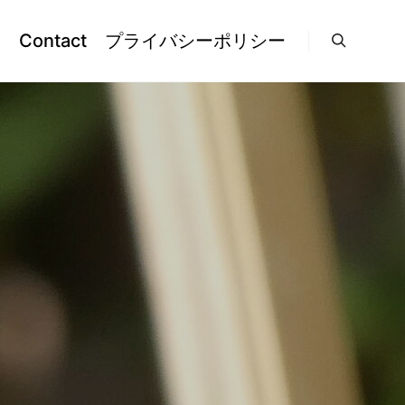
l
Contact
プライバシーポリシー
検索