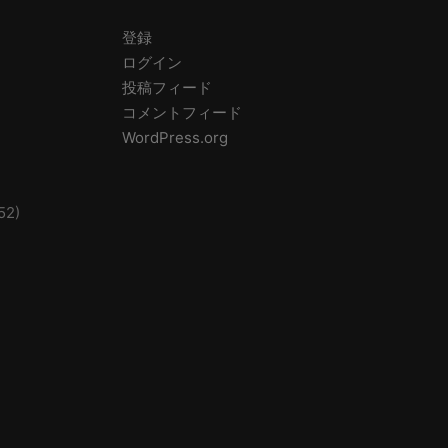
登録
ログイン
投稿フィード
コメントフィード
WordPress.org
52)