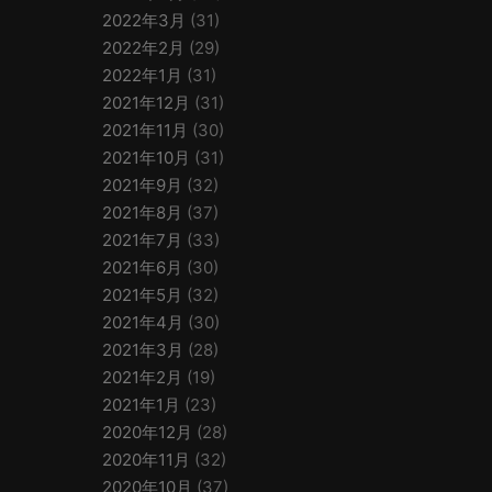
2022年3月
(31)
2022年2月
(29)
2022年1月
(31)
2021年12月
(31)
2021年11月
(30)
2021年10月
(31)
2021年9月
(32)
2021年8月
(37)
2021年7月
(33)
2021年6月
(30)
2021年5月
(32)
2021年4月
(30)
2021年3月
(28)
2021年2月
(19)
2021年1月
(23)
2020年12月
(28)
2020年11月
(32)
2020年10月
(37)