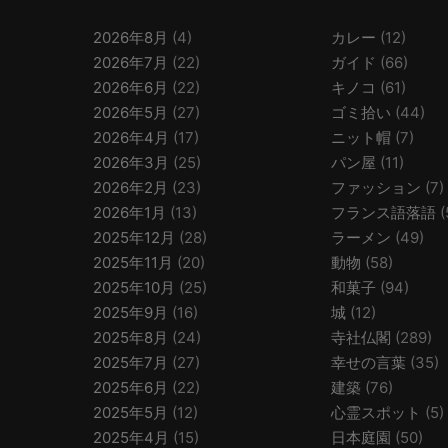
2026年8月
(4)
カレー
(12)
2026年7月
(22)
ガイド
(66)
2026年6月
(22)
キノコ
(61)
2026年5月
(27)
ゴミ拾い
(44)
2026年4月
(17)
ニット帽
(7)
2026年3月
(25)
パン屋
(11)
2026年2月
(23)
ファッション
(7)
2026年1月
(13)
フランス語落語
(
2025年12月
(28)
ラーメン
(49)
2025年11月
(20)
動物
(58)
2025年10月
(25)
和菓子
(94)
2025年9月
(16)
城
(12)
2025年8月
(24)
寺社仏閣
(289)
2025年7月
(27)
幸せの言葉
(35)
2025年6月
(22)
建築
(76)
2025年5月
(12)
心霊スポット
(5)
2025年4月
(15)
日本庭園
(50)