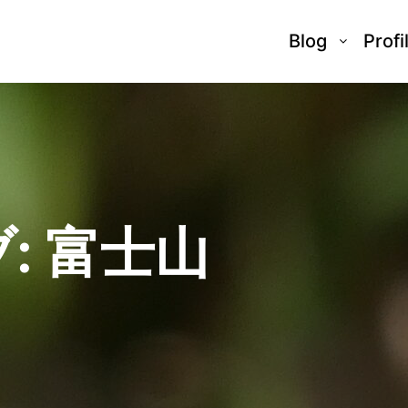
Blog
Profi
:
富士山