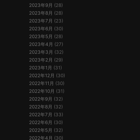
2023年9月
(28)
2023年8月
(28)
2023年7月
(23)
2023年6月
(30)
2023年5月
(28)
2023年4月
(27)
2023年3月
(32)
2023年2月
(29)
2023年1月
(31)
2022年12月
(30)
2022年11月
(30)
2022年10月
(31)
2022年9月
(32)
2022年8月
(32)
2022年7月
(33)
2022年6月
(30)
2022年5月
(32)
2022年4月
(30)