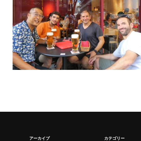
アーカイブ
カテゴリー