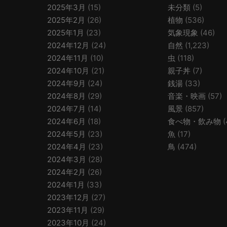
2025年3月
(15)
未分類
(5)
2025年2月
(26)
植物
(536)
2025年1月
(23)
気象現象
(46)
2024年12月
(24)
自然
(1,223)
2024年11月
(10)
虫
(118)
2024年10月
(21)
親子丼
(7)
2024年9月
(24)
銭湯
(33)
2024年8月
(29)
音楽・映画
(57)
2024年7月
(14)
風景
(857)
2024年6月
(18)
食べ物・飲み物
(
2024年5月
(23)
魚
(17)
2024年4月
(23)
鳥
(474)
2024年3月
(28)
2024年2月
(26)
2024年1月
(33)
2023年12月
(27)
2023年11月
(29)
2023年10月
(24)