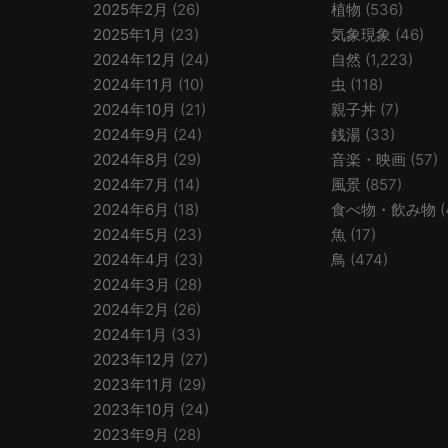
2025年2月
(26)
植物
(536)
2025年1月
(23)
気象現象
(46)
2024年12月
(24)
自然
(1,223)
2024年11月
(10)
虫
(118)
2024年10月
(21)
親子丼
(7)
2024年9月
(24)
銭湯
(33)
2024年8月
(29)
音楽・映画
(57)
2024年7月
(14)
風景
(857)
2024年6月
(18)
食べ物・飲み物
(
2024年5月
(23)
魚
(17)
2024年4月
(23)
鳥
(474)
2024年3月
(28)
2024年2月
(26)
2024年1月
(33)
2023年12月
(27)
2023年11月
(29)
2023年10月
(24)
2023年9月
(28)