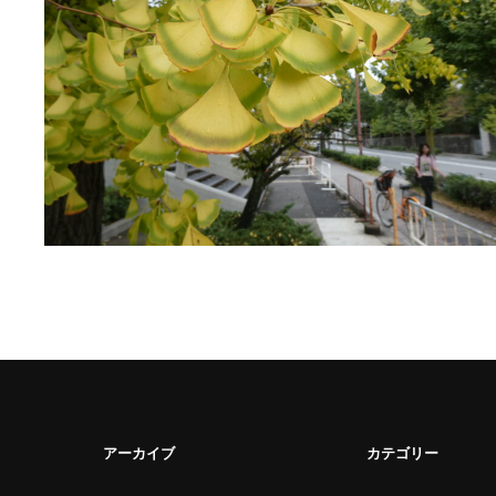
アーカイブ
カテゴリー