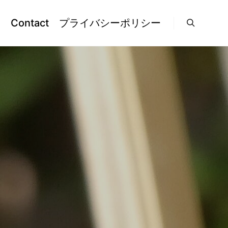
l
Contact
プライバシーポリシー
検索