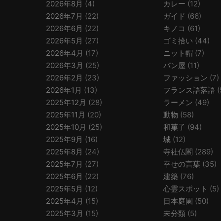
2026年8月
(4)
カレー
(12)
2026年7月
(22)
ガイド
(66)
2026年6月
(22)
キノコ
(61)
2026年5月
(27)
ゴミ拾い
(44)
2026年4月
(17)
ニット帽
(7)
2026年3月
(25)
パン屋
(11)
2026年2月
(23)
ファッション
(7)
2026年1月
(13)
フランス語落語
(
2025年12月
(28)
ラーメン
(49)
2025年11月
(20)
動物
(58)
2025年10月
(25)
和菓子
(94)
2025年9月
(16)
城
(12)
2025年8月
(24)
寺社仏閣
(289)
2025年7月
(27)
幸せの言葉
(35)
2025年6月
(22)
建築
(76)
2025年5月
(12)
心霊スポット
(5)
2025年4月
(15)
日本庭園
(50)
2025年3月
(15)
未分類
(5)