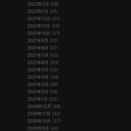
2022年2月
(29)
2022年1月
(31)
2021年12月
(31)
2021年11月
(30)
2021年10月
(31)
2021年9月
(32)
2021年8月
(37)
2021年7月
(33)
2021年6月
(30)
2021年5月
(32)
2021年4月
(30)
2021年3月
(28)
2021年2月
(19)
2021年1月
(23)
2020年12月
(28)
2020年11月
(32)
2020年10月
(37)
2020年9月
(24)