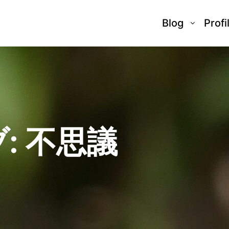
Blog
Profi
:
不思議