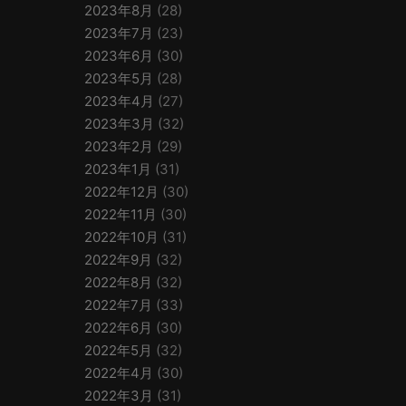
2023年8月
(28)
2023年7月
(23)
2023年6月
(30)
2023年5月
(28)
2023年4月
(27)
2023年3月
(32)
2023年2月
(29)
2023年1月
(31)
2022年12月
(30)
2022年11月
(30)
2022年10月
(31)
2022年9月
(32)
2022年8月
(32)
2022年7月
(33)
2022年6月
(30)
2022年5月
(32)
2022年4月
(30)
2022年3月
(31)