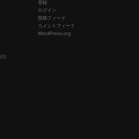
登録
ログイン
投稿フィード
コメントフィード
WordPress.org
52)