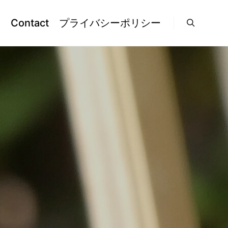
l
Contact
プライバシーポリシー
検索