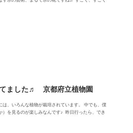
てました♬ 京都府立植物園
には、いろんな植物が栽培されています。 中でも、僕
か）を見るのが楽しみなんです♪ 昨日行ったら、でき