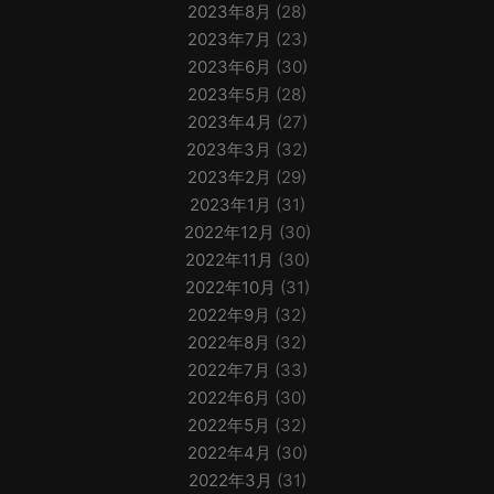
2023年8月
(28)
2023年7月
(23)
2023年6月
(30)
2023年5月
(28)
2023年4月
(27)
2023年3月
(32)
2023年2月
(29)
2023年1月
(31)
2022年12月
(30)
2022年11月
(30)
2022年10月
(31)
2022年9月
(32)
2022年8月
(32)
2022年7月
(33)
2022年6月
(30)
2022年5月
(32)
2022年4月
(30)
2022年3月
(31)