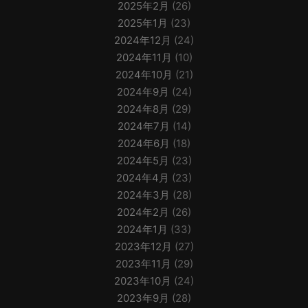
2025年2月
(26)
2025年1月
(23)
2024年12月
(24)
2024年11月
(10)
2024年10月
(21)
2024年9月
(24)
2024年8月
(29)
2024年7月
(14)
2024年6月
(18)
2024年5月
(23)
2024年4月
(23)
2024年3月
(28)
2024年2月
(26)
2024年1月
(33)
2023年12月
(27)
2023年11月
(29)
2023年10月
(24)
2023年9月
(28)