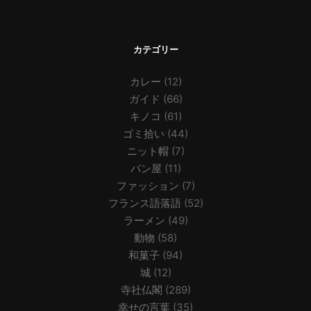
カテゴリー
カレー
(12)
ガイド
(66)
キノコ
(61)
ゴミ拾い
(44)
ニット帽
(7)
パン屋
(11)
ファッション
(7)
フランス語落語
(52)
ラーメン
(49)
動物
(58)
和菓子
(94)
城
(12)
寺社仏閣
(289)
幸せの言葉
(35)