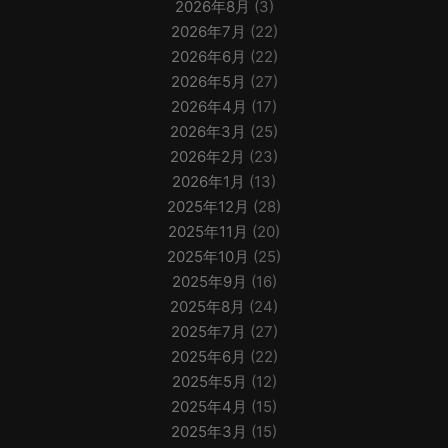
2026年8月
(3)
2026年7月
(22)
2026年6月
(22)
2026年5月
(27)
2026年4月
(17)
2026年3月
(25)
2026年2月
(23)
2026年1月
(13)
2025年12月
(28)
2025年11月
(20)
2025年10月
(25)
2025年9月
(16)
2025年8月
(24)
2025年7月
(27)
2025年6月
(22)
2025年5月
(12)
2025年4月
(15)
2025年3月
(15)