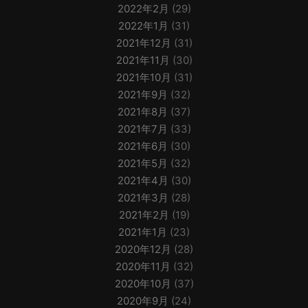
2022年2月
(29)
2022年1月
(31)
2021年12月
(31)
2021年11月
(30)
2021年10月
(31)
2021年9月
(32)
2021年8月
(37)
2021年7月
(33)
2021年6月
(30)
2021年5月
(32)
2021年4月
(30)
2021年3月
(28)
2021年2月
(19)
2021年1月
(23)
2020年12月
(28)
2020年11月
(32)
2020年10月
(37)
2020年9月
(24)