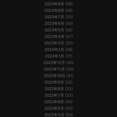
2023年9月
(28)
2023年8月
(28)
2023年7月
(23)
2023年6月
(30)
2023年5月
(28)
2023年4月
(27)
2023年3月
(32)
2023年2月
(29)
2023年1月
(31)
2022年12月
(30)
2022年11月
(30)
2022年10月
(31)
2022年9月
(32)
2022年8月
(32)
2022年7月
(33)
2022年6月
(30)
2022年5月
(32)
2022年4月
(30)