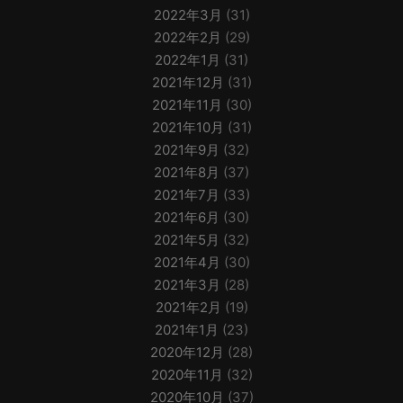
2022年3月
(31)
2022年2月
(29)
2022年1月
(31)
2021年12月
(31)
2021年11月
(30)
2021年10月
(31)
2021年9月
(32)
2021年8月
(37)
2021年7月
(33)
2021年6月
(30)
2021年5月
(32)
2021年4月
(30)
2021年3月
(28)
2021年2月
(19)
2021年1月
(23)
2020年12月
(28)
2020年11月
(32)
2020年10月
(37)