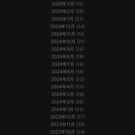
2025年3月
(15)
2025年2月
(26)
2025年1月
(23)
2024年12月
(24)
2024年11月
(10)
2024年10月
(21)
2024年9月
(24)
2024年8月
(29)
2024年7月
(14)
2024年6月
(18)
2024年5月
(23)
2024年4月
(23)
2024年3月
(28)
2024年2月
(26)
2024年1月
(33)
2023年12月
(27)
2023年11月
(29)
2023年10月
(24)