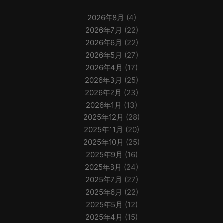
2026年8月
(4)
2026年7月
(22)
2026年6月
(22)
2026年5月
(27)
2026年4月
(17)
2026年3月
(25)
2026年2月
(23)
2026年1月
(13)
2025年12月
(28)
2025年11月
(20)
2025年10月
(25)
2025年9月
(16)
2025年8月
(24)
2025年7月
(27)
2025年6月
(22)
2025年5月
(12)
2025年4月
(15)