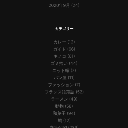
2020年9月
(24)
カテゴリー
カレー
(12)
ガイド
(66)
キノコ
(61)
ゴミ拾い
(44)
ニット帽
(7)
パン屋
(11)
ファッション
(7)
フランス語落語
(52)
ラーメン
(49)
動物
(58)
和菓子
(94)
城
(12)
寺社仏閣
(289)