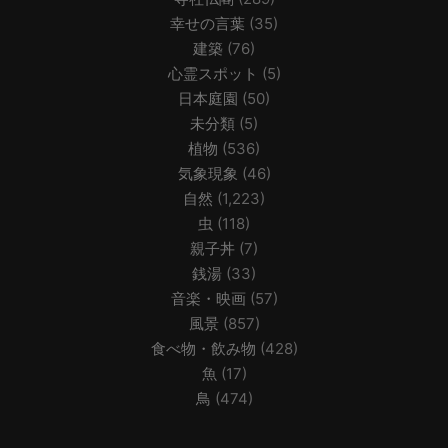
幸せの言葉
(35)
建築
(76)
心霊スポット
(5)
日本庭園
(50)
未分類
(5)
植物
(536)
気象現象
(46)
自然
(1,223)
虫
(118)
親子丼
(7)
銭湯
(33)
音楽・映画
(57)
風景
(857)
食べ物・飲み物
(428)
魚
(17)
鳥
(474)