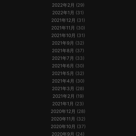
2022年2月
(29)
2022年1月
(31)
2021年12月
(31)
2021年11月
(30)
2021年10月
(31)
2021年9月
(32)
2021年8月
(37)
2021年7月
(33)
2021年6月
(30)
2021年5月
(32)
2021年4月
(30)
2021年3月
(28)
2021年2月
(19)
2021年1月
(23)
2020年12月
(28)
2020年11月
(32)
2020年10月
(37)
2020年9月
(24)