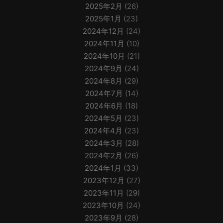
2025年2月
(26)
2025年1月
(23)
2024年12月
(24)
2024年11月
(10)
2024年10月
(21)
2024年9月
(24)
2024年8月
(29)
2024年7月
(14)
2024年6月
(18)
2024年5月
(23)
2024年4月
(23)
2024年3月
(28)
2024年2月
(26)
2024年1月
(33)
2023年12月
(27)
2023年11月
(29)
2023年10月
(24)
2023年9月
(28)