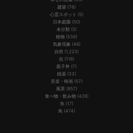
建築
(76)
心霊スポット
(5)
日本庭園
(50)
未分類
(5)
植物
(536)
気象現象
(46)
自然
(1,223)
虫
(118)
親子丼
(7)
銭湯
(33)
音楽・映画
(57)
風景
(857)
食べ物・飲み物
(428)
魚
(17)
鳥
(474)