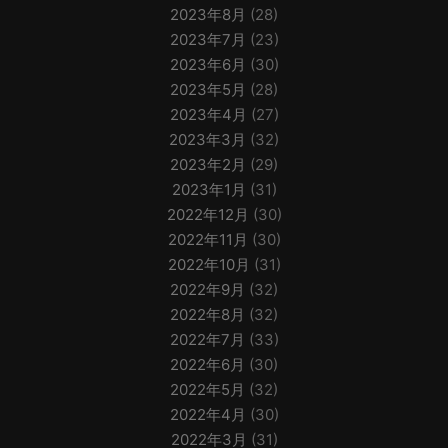
2023年8月
(28)
2023年7月
(23)
2023年6月
(30)
2023年5月
(28)
2023年4月
(27)
2023年3月
(32)
2023年2月
(29)
2023年1月
(31)
2022年12月
(30)
2022年11月
(30)
2022年10月
(31)
2022年9月
(32)
2022年8月
(32)
2022年7月
(33)
2022年6月
(30)
2022年5月
(32)
2022年4月
(30)
2022年3月
(31)