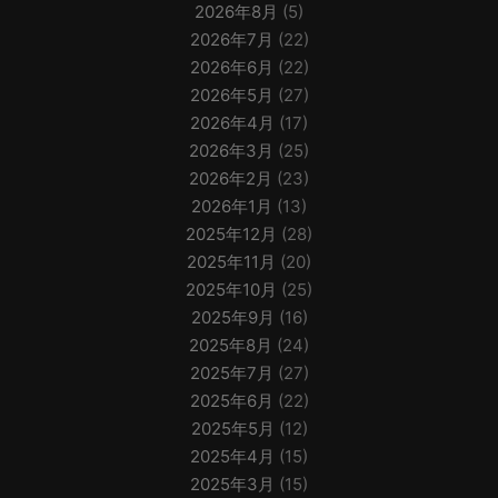
2026年8月
(5)
2026年7月
(22)
2026年6月
(22)
2026年5月
(27)
2026年4月
(17)
2026年3月
(25)
2026年2月
(23)
2026年1月
(13)
2025年12月
(28)
2025年11月
(20)
2025年10月
(25)
2025年9月
(16)
2025年8月
(24)
2025年7月
(27)
2025年6月
(22)
2025年5月
(12)
2025年4月
(15)
2025年3月
(15)