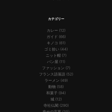
カテゴリー
カレー
(12)
ガイド
(66)
キノコ
(61)
ゴミ拾い
(44)
ニット帽
(7)
パン屋
(11)
ファッション
(7)
フランス語落語
(52)
ラーメン
(49)
動物
(58)
和菓子
(94)
城
(12)
寺社仏閣
(290)
幸せの言葉
(35)